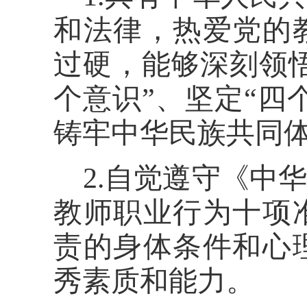
和法律，热爱党的
过硬，能够深刻领
个意识
”
、坚定
“
四
铸牢中华民族共同
2.
自觉遵守《中华
教师职业行为十项
责的身体条件和心
秀素质和能力。