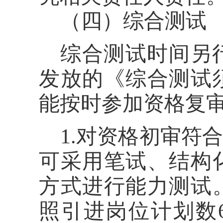
（四）综合测试
综合测试时间另
发放的《综合测试
能按时参加资格复
1.
对资格初审符合
可采用笔试、结构
方式进行能力测试
照引进岗位计划数