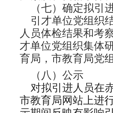
（七）确定拟引
引才单位党组织
人员体检结果和考
才单位党组织集体
育局，市教育局党
（八）公示
对拟引进人员在
市教育局网站上进