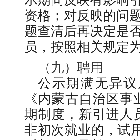
示期间反映有影响
资格；对反映的问
题查清后再决定是
员，按照相关规定
（九）聘用
公示期满无异议
《内蒙古自治区事
期制度，新引进人
非初次就业的，试