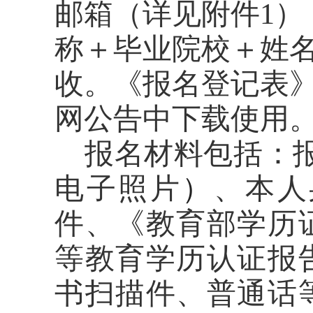
邮箱（详见附件
1
）
称＋毕业院校＋姓
收。《报名登记表
网公告中下载使用
报名材料包括：
电子照片
）
、本人
件、《教育部学历
等教育学历认证报
书扫描件、普通话