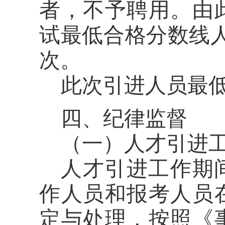
者，不予聘用。由
试最低合格分数线
次。
此次引进人员最
四、纪律监督
（一）人才引进
人才引进工作期
作人员和报考人员
定与处理，按照《