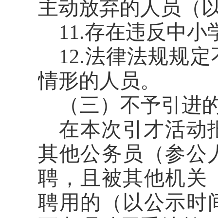
主动放弃的人员（
11.
存在违反中小
12.
法律法规规定
情形的人员。
（三）不予引进
在本次引才活动
其他公务员（参公
聘，且被其他机关
聘用的（以公示时