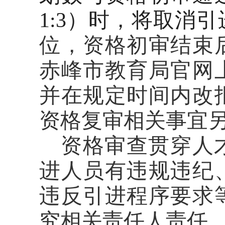
1:3
）时，将取消引
位，资格初审结束
赤峰市教育局官网
并在规定时间内改
资格复审相关事宜
资格审查贯穿人
进人员有违规违纪
违反引进程序要求
究相关责任人责任