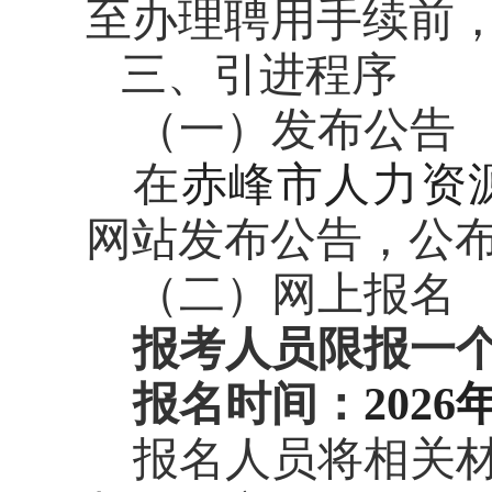
至办理聘用手续前
三、引进程序
（一）发布公告
在
赤峰市
人力资
网站发布公告，公
（二）
网上报名
报考人员限报一
报名时间：
2026
报名人员将相关