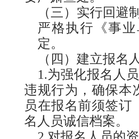
（三）实行回避
严格执行《事业
定。
（四）建立报名
1.
为强化报名人员
违规行为，确保本
员在报名前须签订
名人员诚信档案。
2.
对报名人员的资