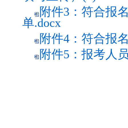
附件3：符合报
单.docx
附件4：符合报名
附件5：报考人员