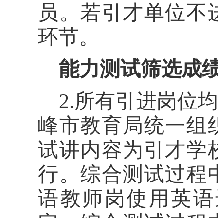
员。若引才单位不
环节。
能力测试筛选成
2.
所有引进岗位均
峰市教育局统一组
试讲内容为引才学
行。综合测试过程
语教师岗使用英语