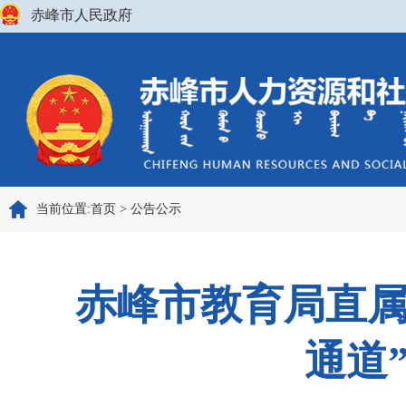
赤峰市人民政府
当前位置:
首页
>
公告公示
赤峰市教育局直属
通道