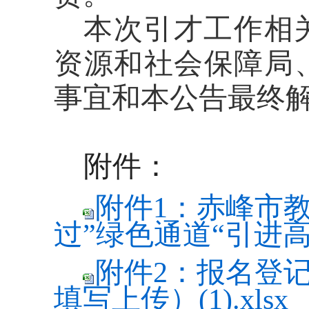
本次引才工作相
资源和社会保障局
事宜和本公告最终
附件：
附件1：赤峰市教
过”绿色通道“引进高
附件2：报名登
填写上传）(1).xlsx