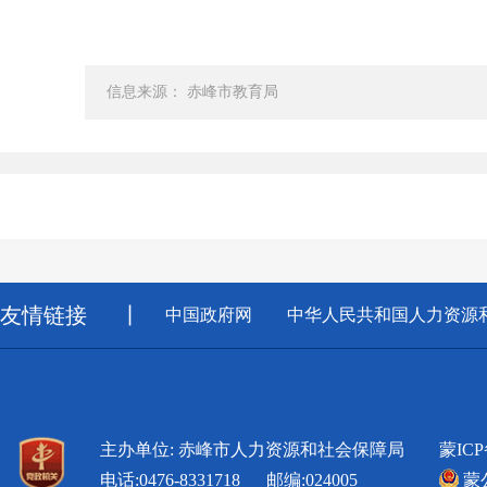
信息来源： 赤峰市教育局
友情链接
丨
中国政府网
中华人民共和国人力资源
主办单位: 赤峰市人力资源和社会保障局
蒙ICP
电话:0476-8331718 邮编:024005
蒙公