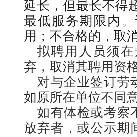
延长，但最长不得
最低服务期限内。
用；不合格的，取
拟聘用人员须在
弃，取消其聘用资
对与企业签订劳
如原所在单位不同
如有体检或考察
放弃者，或公示期