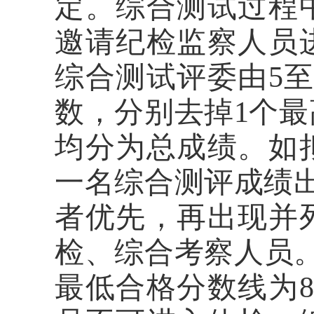
定。综合测试过程
邀请纪检监察人员
综合测试评委由
5
数，分别去掉
1
个最
均分为总成绩。如
一名综合测评成绩
者优先，再出现并
检、综合考察人员
最低合格分数线为
8