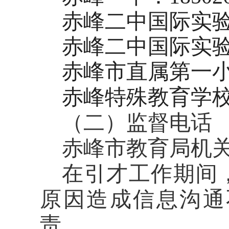
赤峰二中国际实
赤峰二中国际实
赤峰市直属第一
赤峰特殊教育学
（二）监督电话
赤峰市教育局机
在引才工作期间
原因造成信息沟通
责。