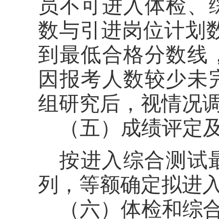
员不可进入体检、
数与引进岗位计划
到最低合格分数线
因报考人数较少未
组研究后，视情况
（五）成绩评定
按进入综合测试
列，等额确定拟进
（六）体检和综