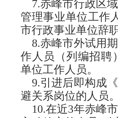
7.
赤峰市行政区域
管理事业单位工作
市行政事业单位辞
8.
赤峰市外试用期
作人员（列编招聘
单位工作人员。
9.
引进后即构成《
避关系岗位的人员
10.
在近
3
年赤峰市