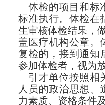
体检的项目和标
标准执行。体检在
生审核体检结果，
盖医疗机构公章。
复检的，接到通知
参加体检者，视为
引才单位按照相
人员的政治思想、
力素质、资格条件