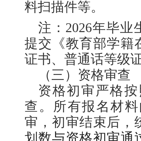
料扫描件等。
注：
2026
年毕业
提交《教育部学籍
证书、普通话等级
（三）资格审查
资格初审严格按
查。所有报名材料
审，初审结束后，
划数与资格初审通