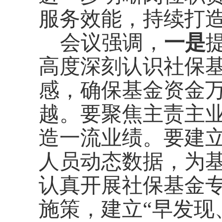
服务效能，持续打造
会议强调，
一是
高度深刻认识社保基
感，确保基金资金
越。要聚焦主责主
造一流业绩。要建
人员动态数据，为
认真开展社保基金
施策，建立“早发现