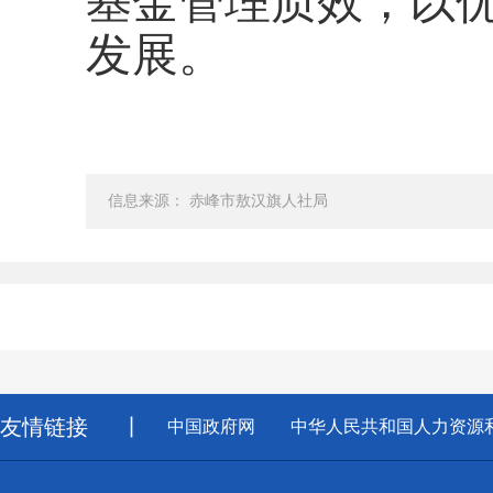
基金管理质效，以
发展。
信息来源： 赤峰市敖汉旗人社局
友情链接
丨
中国政府网
中华人民共和国人力资源