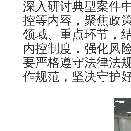
深入研讨典型案件
控等内容，聚焦政
领域、重点环节，
内控制度，强化风
要严格遵守法律法
作规范，坚决守护