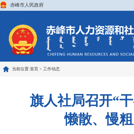
赤峰市人民政府
当前位置:
首页
>
工作动态
旗人社局召开“干
懒散、慢粗