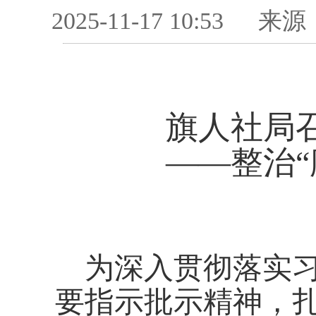
2025-11-17 10:53
来源
旗人社局
——整治
为深入贯彻落实
要指示批示精神，扎