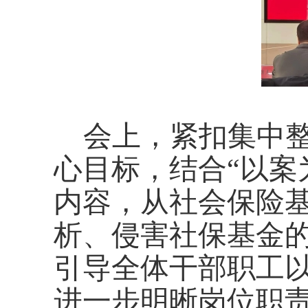
会上，紧扣集中整
心目标，结合“以案
内容，从社会保险
析、侵害社保基金
引导全体干部职工
进一步明晰岗位职