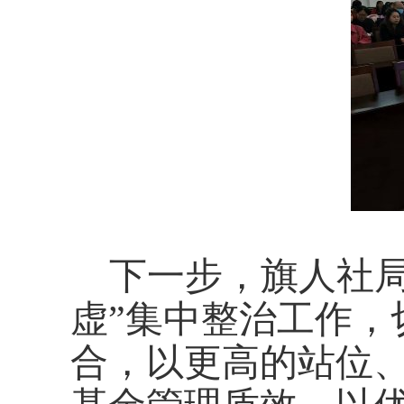
下一步，旗人社
虚”集中整治工作，
合，以更高的站位