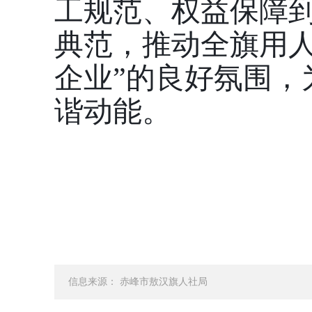
工规范、权益保障到
典范，推动全旗用人
企业”的良好氛围，
谐动能。
信息来源： 赤峰市敖汉旗人社局