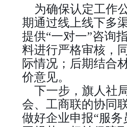
为确保认定工作
期通过线上线下多
提供“一对一”咨询
料进行严格审核，
际情况；后期结合
价意见。
下一步，旗人社
会、工商联的协同联
做好企业申报“服务