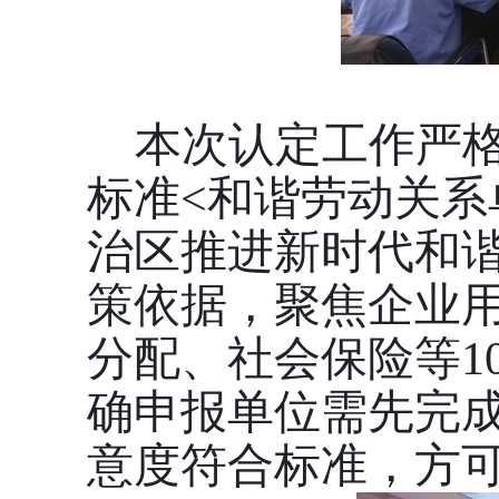
本次认定工作严
标准<和谐劳动关系
治区推进新时代和
策依据，聚焦企业
分配、社会保险等1
确申报单位需先完
意度符合标准，方