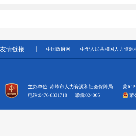
友情链接
丨
中国政府网
中华人民共和国人力资源
主办单位: 赤峰市人力资源和社会保障局
蒙ICP
电话:0476-8331718 邮编:024005
蒙公