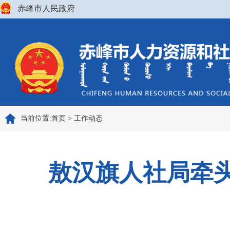
赤峰市人民政府
当前位置:
首页
>
工作动态
敖汉旗人社局牵头