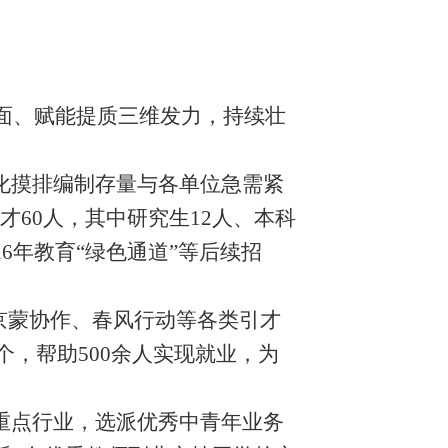
拓面、赋能提质三维发力，持续壮
化摸排编制存量与各单位急需紧
才60人，其中研究生12人、本科
6年教育“绿色通道”等后续招
京蒙协作、春风行动等各类引才
个，帮助500余人实现就业，为
重点行业，选派优秀中青年业务