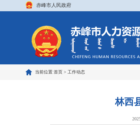
赤峰市人民政府
当前位置:
首页
>
工作动态
林西
202