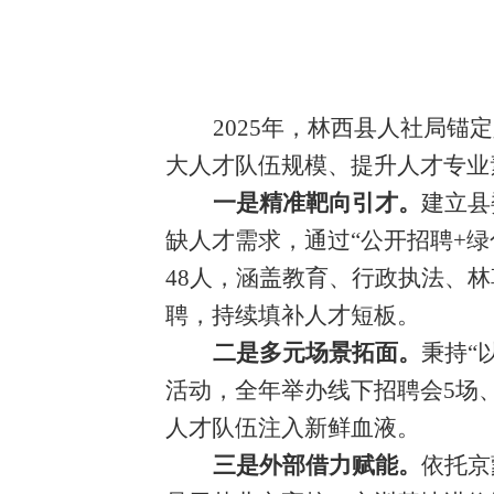
2025年，林西县人社局
大人才队伍规模、提升人才专业
一是精准靶向引才。
建立县
缺人才需求，通过“公开招聘+绿
48人，涵盖教育、行政执法、林
聘，持续填补人才短板。
二是多元场景拓面。
秉持“
活动，全年举办线下招聘会5场、
人才队伍注入新鲜血液。
三是外部借力赋能。
依托京