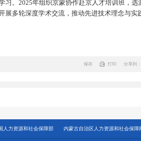
学习。2025年组织京蒙协作赴京人才培训班，选
开展多轮深度学术交流，推动先进技术理念与实
保存
打印
分享到
分享:
国人力资源和社会保障部
内蒙古自治区人力资源和社会保障