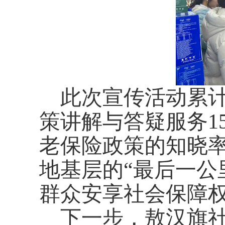
此次宣传活动累计
策讲解与答疑服务1
老保险政策的知晓
地基层的“最后一公
群众安享社会保障
下一步，敖汉旗