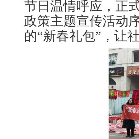
节日温情呼应，正式
政策主题宣传活动
的“新春礼包”，让