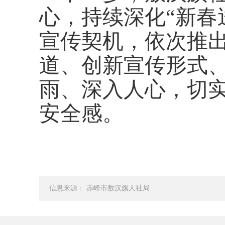
心，持续深化“新春
宣传契机，依次推
道、创新宣传形式
雨、深入人心，切
安全感。
信息来源： 赤峰市敖汉旗人社局