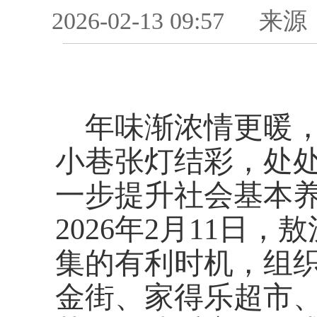
2026-02-13 09:57
来源
年味渐浓情更暖
小巷张灯结彩，处
一步提升社会基本
2026年2月11日
集的有利时机，组织
金街、家得乐超市