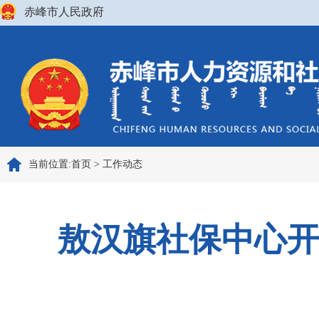
赤峰市人民政府
当前位置:
首页
>
工作动态
敖汉旗社保中心开