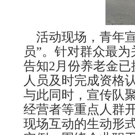
活动现场，青年宣
员”。针对群众最为
告知2月份养老金
人员及时完成资格认
与此同时，宣传队
经营者等重点人群
现场互动的生动形