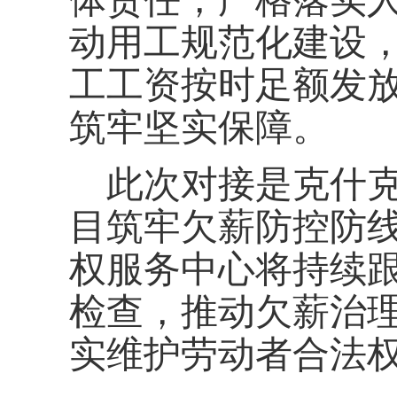
动用工规范化建设
工工资按时足额发
筑牢坚实保障。
此次对接是克什
目筑牢欠薪防控防
权服务中心将持续
检查，推动欠薪治理
实维护劳动者合法