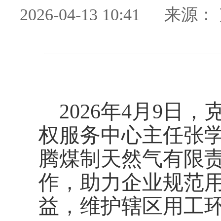
2026-04-13 10:41
来源：
2026年4月9
权服务中心主任张
腾煤制天然气有限责
作，助力企业规范
益，维护辖区用工