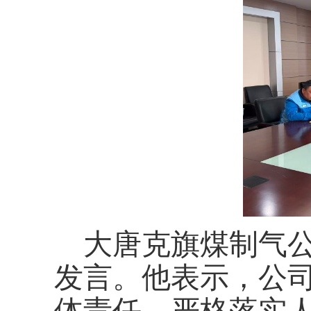
大唐克旗煤制气
发言。他表示，公
体责任，严格落实