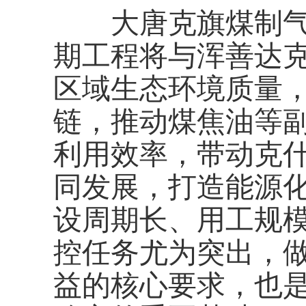
大唐克旗煤制气公
期工程将与浑善达
区域生态环境质量
链，推动煤焦油等
利用效率，带动克
同发展，打造能源
设周期长、用工规
控任务尤为突出，
益的核心要求，也