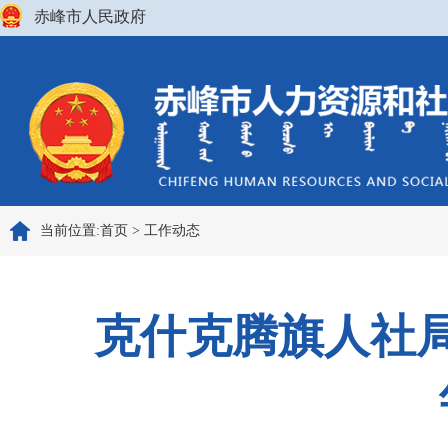
赤峰市人民政府
当前位置:
首页
>
工作动态
克什克腾旗人社局