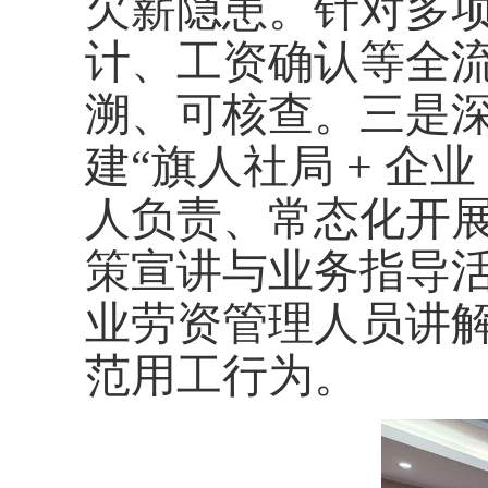
欠薪隐患。针对多
计、工资确认等全
溯、可核查。三是
建“旗人社局 + 企
人负责、常态化开
策宣讲与业务指导
业劳资管理人员讲
范用工行为。