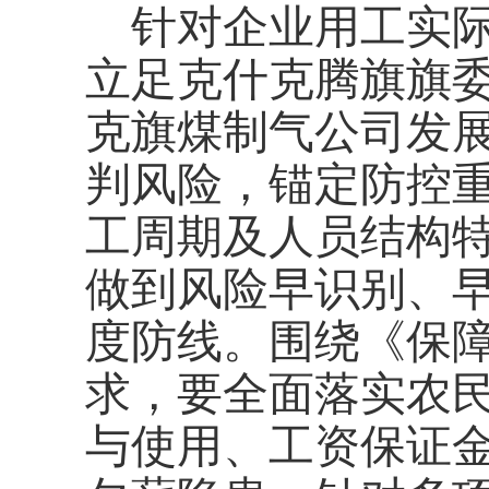
针对企业用工实
立足克什克腾旗旗
克旗煤制气公司发
判风险，锚定防控
工周期及人员结构
做到风险早识别、
度防线。围绕《保
求，要全面落实农
与使用、工资保证