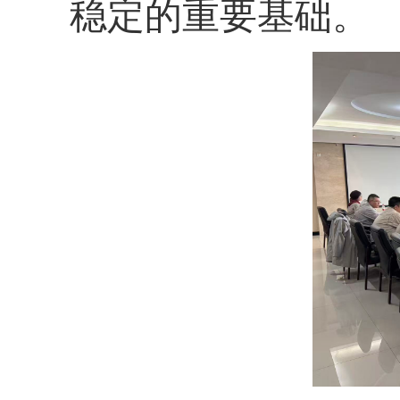
稳定的重要基础