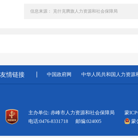
信息来源： 克什克腾旗人力资源和社会保障局
友情链接
丨
中国政府网
中华人民共和国人力资源
主办单位: 赤峰市人力资源和社会保障局
蒙ICP
电话:0476-8331718 邮编:024005
蒙公