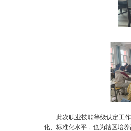
此次职业技能等级认定工
化、标准化水平，也为辖区培养