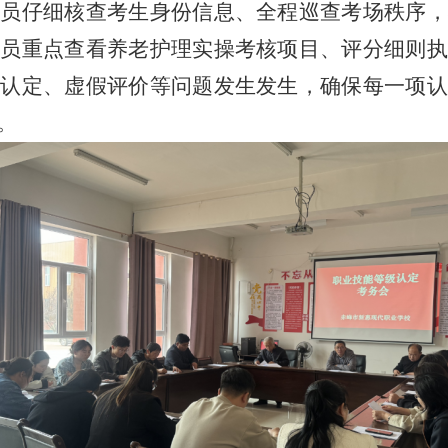
人员仔细核查考生身份信息、全程巡查考场秩序，
人员重点查看养老护理实操考核项目、评分细则执
规认定、虚假评价等问题发生发生，确保每一项认
。