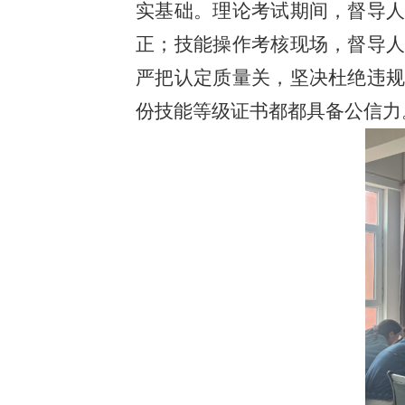
实基础。理论考试期间，督导
正；技能操作考核现场，督导
严把认定质量关，坚决杜绝违
份技能等级证书都都具备公信力