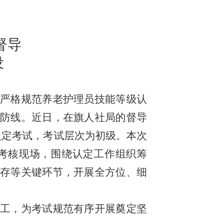
督导
设
严格规范养老护理员技能等级认
防线。近日，在旗人社局的督导
认定考试，考试层次为初级。本次
考核现场，围绕认定工作组织筹
存等关键环节，开展全方位、细
工，为考试规范有序开展奠定坚