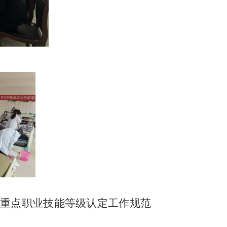
重点职业技能等级认定工作规范
。