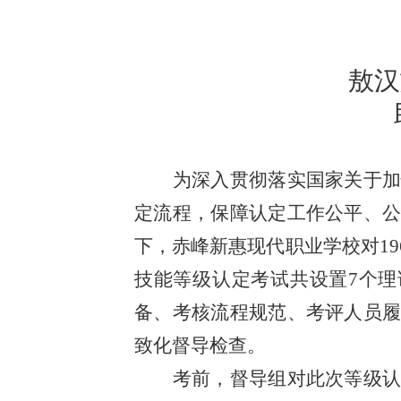
敖
为深入贯彻落实国家关于
定流程，保障认定工作公平、
下，赤峰新惠现代职业学校对1
技能等级认定考试共设置7个
备、考核流程规范、考评人员
致化督导检查。
考前，督导组对此次等级