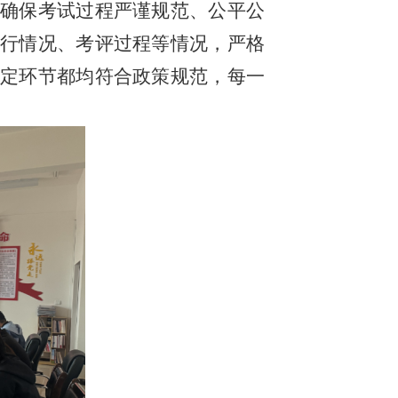
确保考试过程严谨规范、公平公
行情况、考评过程等情况，严格
定环节都均符合政策规范，每一