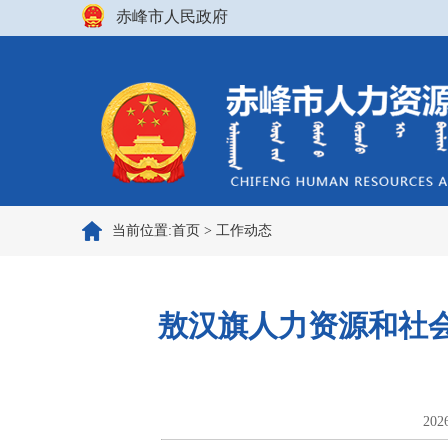
赤峰市人民政府
当前位置:
首页
>
工作动态
敖汉旗人力资源和社
202