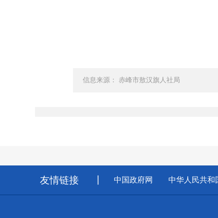
信息来源： 赤峰市敖汉旗人社局
友情链接
丨
中国政府网
中华人民共和