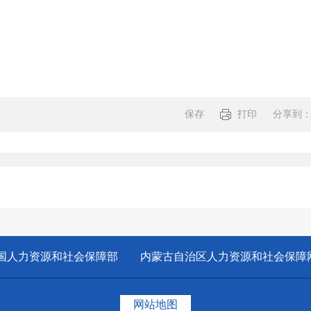
保存
打印
分享到
分享:
国人力资源和社会保障部
内蒙古自治区人力资源和社会保障
网站地图