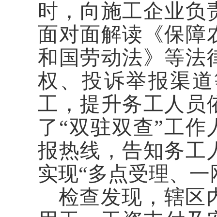
时，向施工企业负
面对面解读《保障
和国劳动法》等法
权、投诉举报渠道
工，提升务工人员
了“双驻双查”工作人
报热线，告知务工
实现“多点受理、一
检查发现，辖区