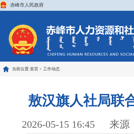
赤峰市人民政府
当前位置:
首页
>
工作动态
敖汉旗人社局联
2026-05-15 16:45
来源