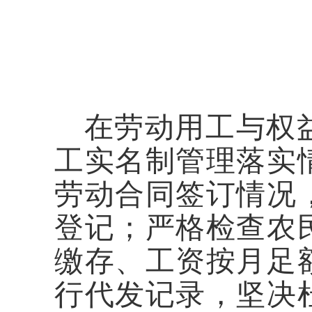
在劳动用工与权
工实名制管理落实
劳动合同签订情况
登记；严格检查农
缴存、工资按月足
行代发记录，坚决