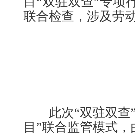
目“双驻双查”专项
联合检查，涉及劳
此次“双驻双查”
目”联合监管模式，