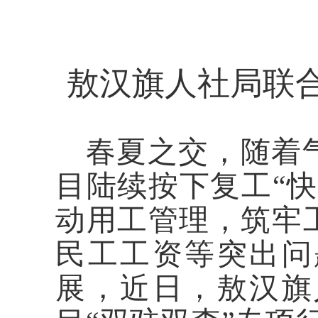
敖汉旗人社局联
春夏之交，随着
目陆续按下复工“
动用工管理，筑牢
民工工资等突出问
展，近日，敖汉旗