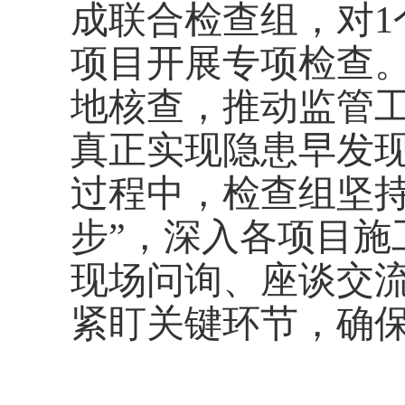
成联合检查组，对1
项目开展专项检查
地核查，推动监管工
真正实现隐患早发
过程中，检查组坚持
步”，深入各项目施
现场问询、座谈交
紧盯关键环节，确