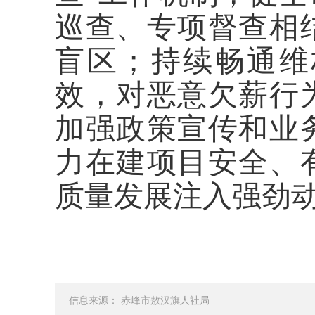
巡查、专项督查相
盲区；持续畅通维
效，对恶意欠薪行
加强政策宣传和业
力在建项目安全、
质量发展注入强劲
信息来源： 赤峰市敖汉旗人社局