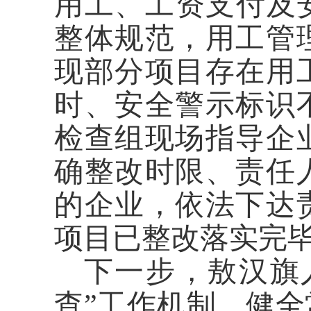
用工、工资支付及
整体规范，用工管
现部分项目存在用
时、安全警示标识
检查组现场指导企
确整改时限、责任
的企业，依法下达
项目已整改落实完
下一步，敖汉旗
查”工作机制，健