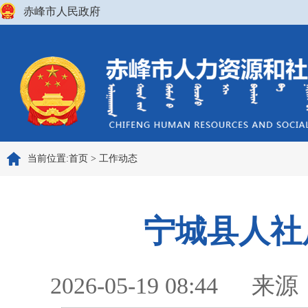
赤峰市人民政府
当前位置:
首页
>
工作动态
宁城县人社
2026-05-19 08:44
来源