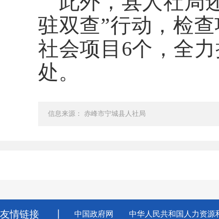
此外，县人社局还
驻双查”行动，检查
社会项目6个，全
处。
信息来源： 赤峰市宁城县人社局
友情链接
丨
中国政府网
中华人民共和国人力资源