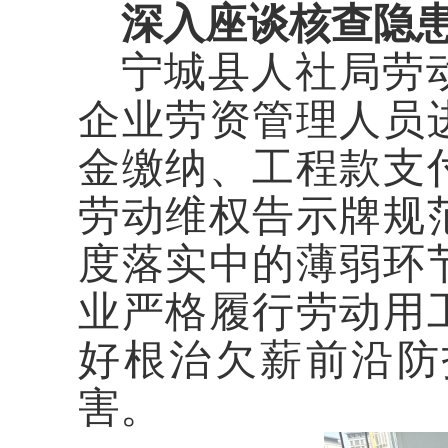
深入座谈核查隐
宁城县人社局劳
企业劳资管理人员
金缴纳、工程款支
劳动维权告示牌规
度落实中的薄弱环
业严格履行劳动用
好根治欠薪前沿防
害。