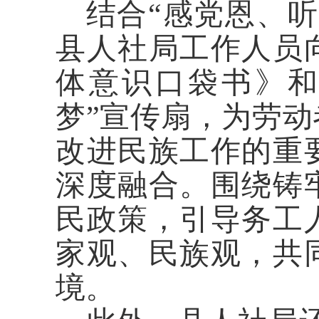
结合“感党恩、
县人社局工作人员
体意识口袋书》和
梦”宣传扇，为劳
改进民族工作的重
深度融合。围绕铸
民政策，引导务工
家观、民族观，共
境。