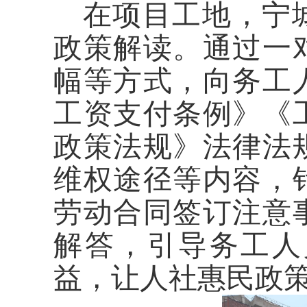
在项目工地，宁
政策解读。通过一
幅等方式，向务工
工资支付条例》《
政策法规》法律法
维权途径等内容，
劳动合同签订注意
解答，引导务工人
益，让人社惠民政