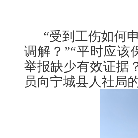
“受到工伤如何
调解？”
“平时应该
举报缺少有效证据
员向宁城县人社局