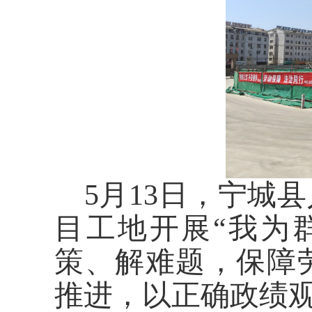
5月13日，宁城
目工地开展“我为
策、解难题，保障
推进，以正确政绩