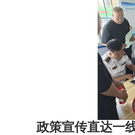
政策宣传直达一