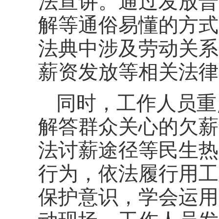
法宣讲。通过发放普
解等通俗易懂的方式
法典中涉及劳动关系
薪资发放等相关法律
同时，工作人员重
解答群众关心的欠薪
法讨薪途径等民生热
行为，依法履行用工
保护意识，学会运用