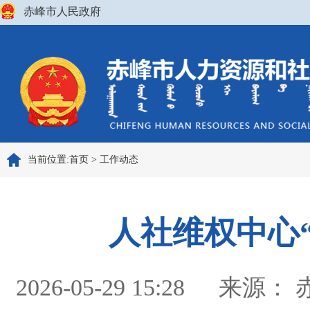
赤峰市人民政府
当前位置:
首页
>
工作动态
人社维权中心
2026-05-29 15:28
来源：