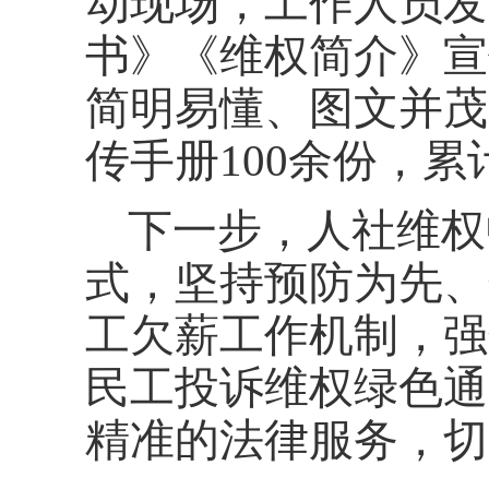
动现场，工作人员发
书
》《
维权简介
》宣
简明易懂、图文并茂
传手册
100余份，
下一步，
人社维权
式，坚持预防为先、
工欠薪工作机制，强
民工投诉维权绿色通
精准的法律服务，切