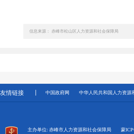
信息来源： 赤峰市松山区人力资源和社会保障局
友情链接
丨
中国政府网
中华人民共和国人力资源
主办单位: 赤峰市人力资源和社会保障局
蒙ICP