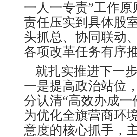
一人一专责”工作原
责任压实到具体股室
头抓总、协同联动、
各项改革任务有序
就扎实推进下一
一是提高政治站位
分认清
“高效办成一
为优化全旗营商环
意度的核心抓手，