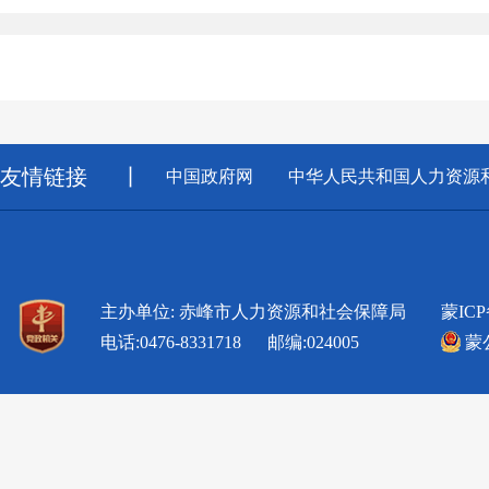
友情链接
丨
中国政府网
中华人民共和国人力资源
主办单位: 赤峰市人力资源和社会保障局
蒙ICP
电话:0476-8331718 邮编:024005
蒙公