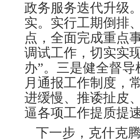
政务服务迭代升级
实。实行工期倒排
点，全面完成重点
调试工作，切实实现
办”。三是健全督导
月通报工作制度，
进缓慢、推诿扯皮
逼各项工作提质提
下一步，克什克