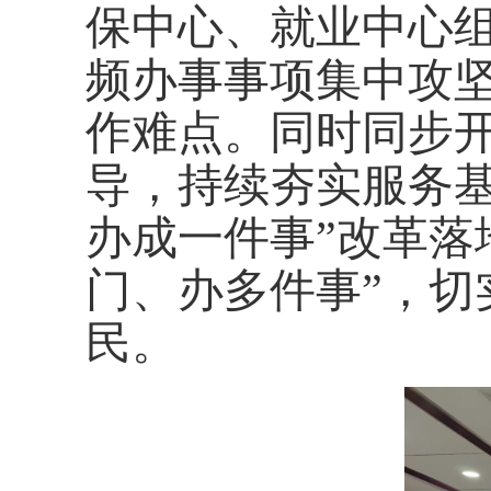
保中心、就业中心
频办事事项集中攻
作难点。同时同步
导，持续夯实服务
办成一件事”改革落
门、办多件事”，切
民。