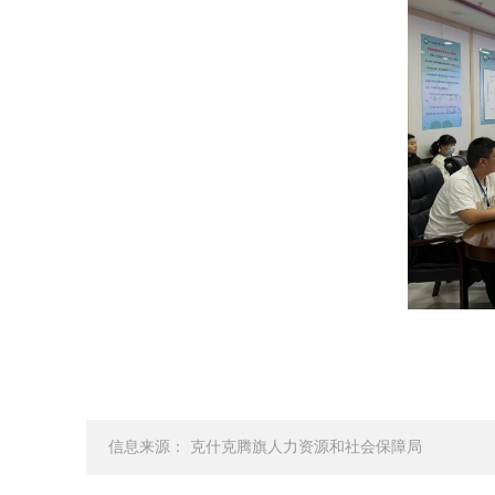
信息来源： 克什克腾旗人力资源和社会保障局