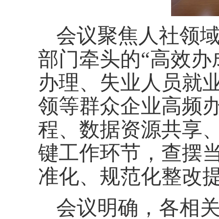
会议聚焦人社领
部门牵头的
“高效办
办理、失业人员就
领等群众企业高频
程、数据资源共享
键工作环节，查摆
准化、规范化整改
会议明确，各相