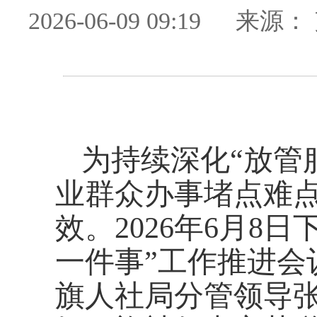
2026-06-09 09:19
来源：
为持续深化
“放管
业群众办事堵点难
效。2026年6月8
一件事”工作推进会
旗人社局分管领导