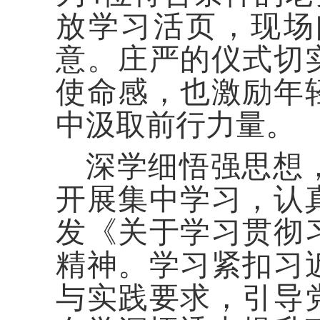
放学习活页，现场
意。庄严的仪式切
使命感，也激励年
中汲取前行力量。
深学细悟强思想
开展集中学习，认
发《关于学习贯彻
精神。学习紧扣习
与实践要求，引导