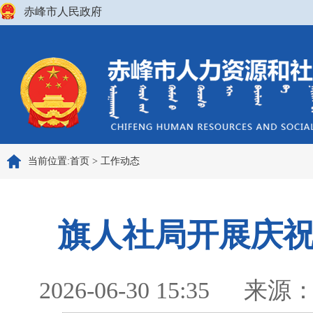
赤峰市人民政府
当前位置:
首页
>
工作动态
旗人社局开展庆祝
2026-06-30 15:35
来源：