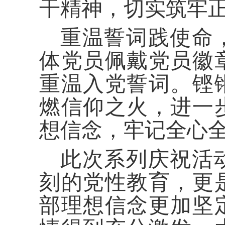
干精神，切实筑牢
重温誓词践使命
体党员佩戴党员徽
重温入党誓词。铿
燃信仰之火，进一
想信念，牢记全心
此次系列庆祝活
刻的党性教育，更
部理想信念更加坚