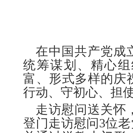
在中国共产党成立
统筹谋划、精心组
富、形式多样的庆
行动、守初心、担
走访慰问送关怀
登门走访慰问3位