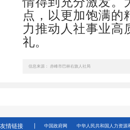
情得到充分激发。
点，以更加饱满的
力推动人社事业高
礼。
信息来源： 赤峰市巴林右旗人社局
友情链接
丨
中国政府网
中华人民共和国人力资源