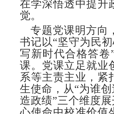
在学深悟透中提升
觉。
专题党课明方向
书记以“坚守为民初
写新时代合格答卷
课。党课立足就业
系等主责主业，紧
生使命，从“为谁
造政绩”三个维度
心使命中校准价值