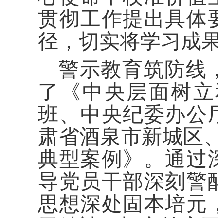
贯彻工作提出具体
径，切实将学习成
警示教育筑防线
了《中央层面树立
班、中央纪委办公
肃省酒泉市新城区
典型案例》。通过
导党员干部深刻警
思想深处固本培元