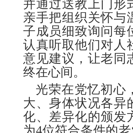
并通过送教上门形
亲手把组织关怀与
子成员细致询问每
认真听取他们对人
意见建议，让老同
终在心间。
光荣在党忆初心
大、身体状况各异
化、差异化的颁发
为4位符合条件的老