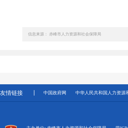
信息来源： 赤峰市人力资源和社会保障局
友情链接
丨
中国政府网
中华人民共和国人力资源