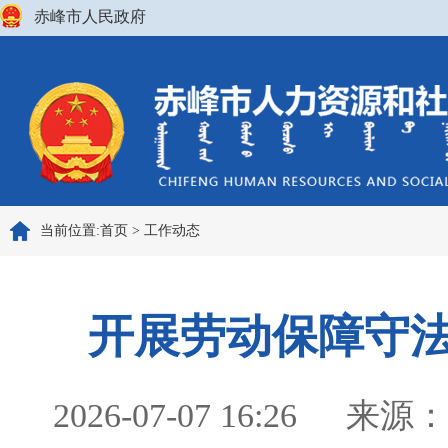
赤峰市人民政府
当前位置:
首页
>
工作动态
开展劳动保障守法
2026-07-07 16:26
来源：