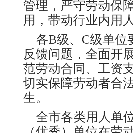
管理，严守劳动保
用，带动行业内用
各
B级、C级单
反馈问题，全面开
范劳动合同、工资
切实保障劳动者合
生。
全市各类用人单
（优秀）单位在劳