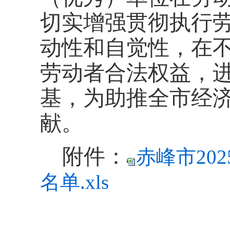
切实增强贯彻执行
动性和自觉性，在
劳动者合法权益，
基，为助推全市经
献。
附件：
赤峰市20
名单.xls