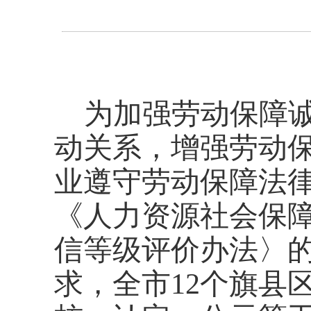
为加强劳动保障
动关系，增强劳动
业遵守劳动保障法
《人力资源社会保
信等级评价办法〉
求
，
全市
12个旗县