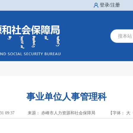
登录/注册
搜本站
事业单位人事管理科
31 09:37
来源： 赤峰市人力资源和社会保障局
【字体：
大