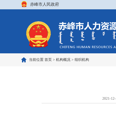
赤峰市人民政府
当前位置:
首页
>
机构概况
>
组织机构
2021-12-