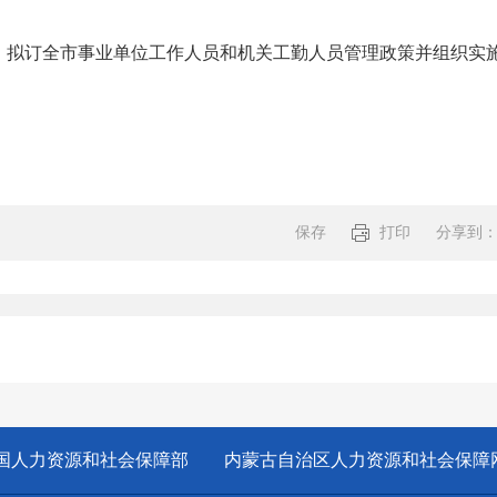
订全市事业单位工作人员和机关工勤人员管理政策并组织实施
保存
打印
分享到
分享:
国人力资源和社会保障部
内蒙古自治区人力资源和社会保障