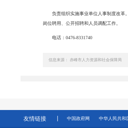
负责组织实施事业单位人事制度改革。拟
岗位聘用、公开招聘和人员调配工作。
电话：0476-8331740
信息来源： 赤峰市人力资源和社会保障局
友情链接
丨
中国政府网
中华人民共和