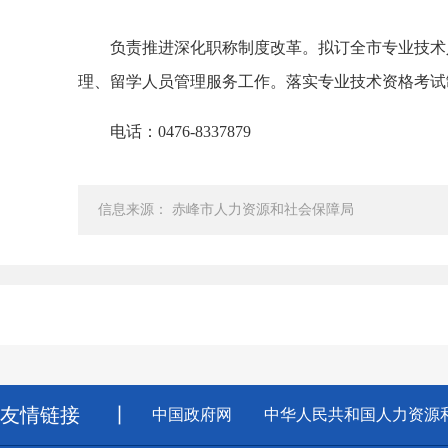
负责推进深化职称制度改革。拟订全市专业技术人
理、留学人员管理服务工作。落实专业技术资格考试
电话：0476-8337879
信息来源： 赤峰市人力资源和社会保障局
友情链接
丨
中国政府网
中华人民共和国人力资源