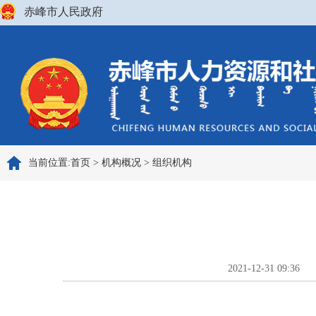
赤峰市人民政府
当前位置:
首页
>
机构概况
>
组织机构
2021-12-31 09:36