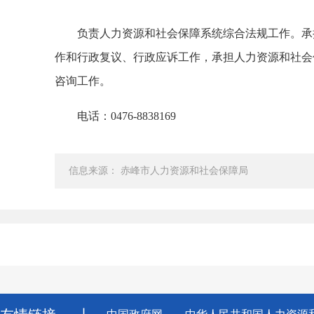
负责人力资源和社会保障系统综合法规工作。承担
作和行政复议、行政应诉工作，承担人力资源和社会
咨询工作。
电话：0476-8838169
信息来源： 赤峰市人力资源和社会保障局