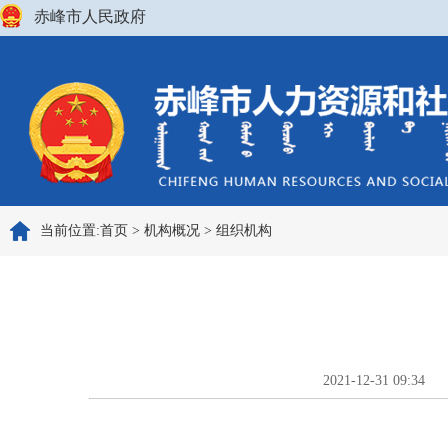
赤峰市人民政府
当前位置:
首页
>
机构概况
>
组织机构
2021-12-31 09:34