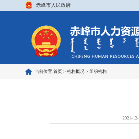
赤峰市人民政府
当前位置:
首页
>
机构概况
>
组织机构
2021-12-