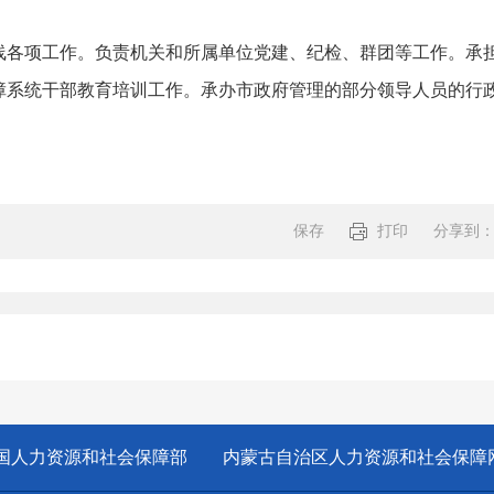
项工作。负责机关和所属单位党建、纪检、群团等工作。承担
障系统干部教育培训工作。承办市政府管理的部分领导人员的行
保存
打印
分享到
分享:
国人力资源和社会保障部
内蒙古自治区人力资源和社会保障