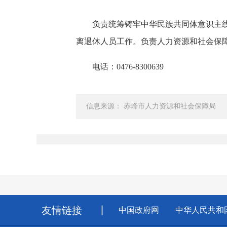
负责统筹铸牢中华民族共同体意识主线各
离退休人员工作。负责人力资源和社会保
电话：0476-8300639
信息来源： 赤峰市人力资源和社会保障局
友情链接
丨
中国政府网
中华人民共和