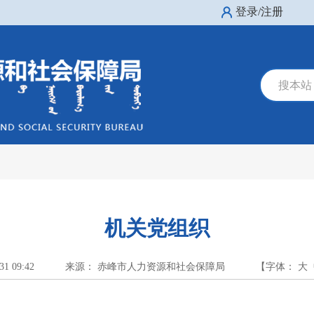
登录/注册
搜本站
机关党组织
31 09:42
来源： 赤峰市人力资源和社会保障局
【字体：
大