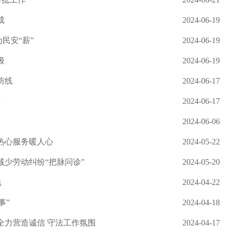
成
2024-06-19
民安“薪”
2024-06-19
级
2024-06-19
防线
2024-06-17
”
2024-06-17
2024-06-06
热心服务暖人心
2024-05-22
减少劳动纠纷“把脉问诊”
2024-05-20
色
2024-04-22
事”
2024-04-18
 全力营造诚信 守法工作氛围
2024-04-17