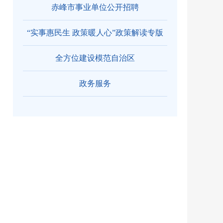
赤峰市事业单位公开招聘
“实事惠民生 政策暖人心”政策解读专版
全方位建设模范自治区
政务服务