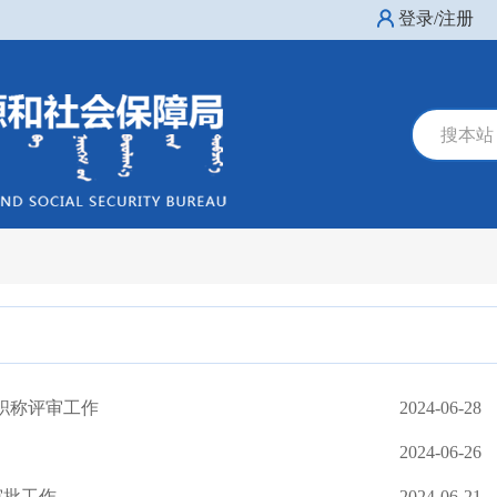
登录/注册
搜本站
职称评审工作
2024-06-28
2024-06-26
审批工作
2024-06-21