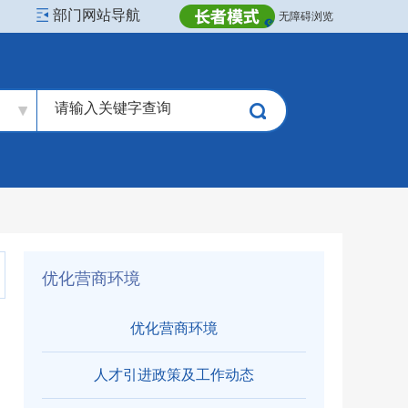
部门网站导航
无障碍浏览
优化营商环境
优化营商环境
人才引进政策及工作动态