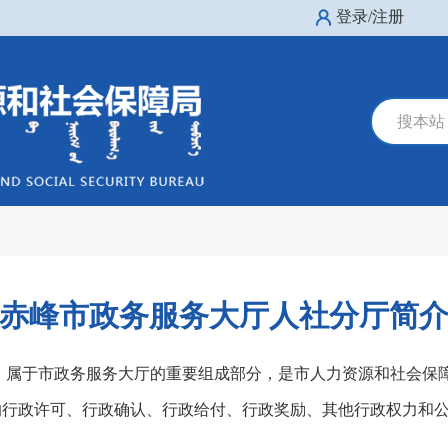
登录/注册
搜本站
赤峰市政务服务大厅人社分厅简
3月，属于市政务服务大厅的重要组成部分，是市人力资源和社会保
的行政许可、行政确认、行政给付、行政奖励、其他行政权力和