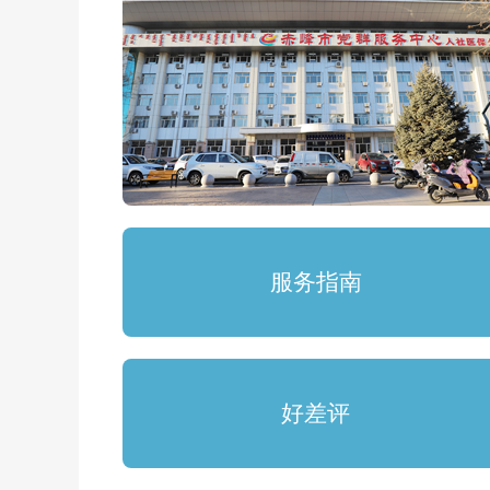
服务指南
好差评