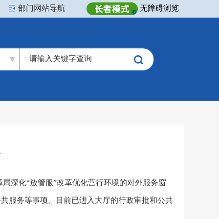
部门网站导航
无障碍浏览
介
障局深化“放管服”改革优化营行环境的对外服务窗
公共服务等事项。目前已进入大厅的行政审批和公共