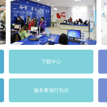
下载中心
服务事项打包办