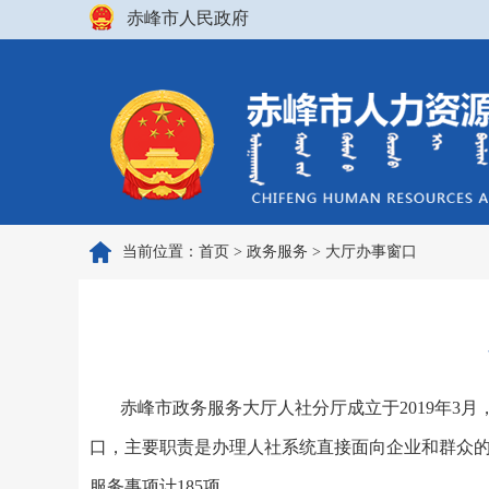
赤峰市人民政府
当前位置：
首页
>
政务服务
>
大厅办事窗口
赤峰市政务服务大厅人社分厅成立于
2019年
口，主要职责是办理人社系统直接面向企业和群众
服务事项计185项。