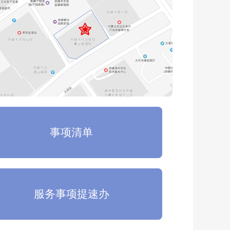
事项清单
服务事项提速办