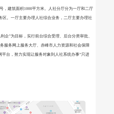
8号，建筑面积1000平方米。人社分厅分为一厅和二厅
务区。一厅主要办理人社综合业务，二厅主要办理社
民利企”为目标，实行前台综合受理、后台分类审批、
政务服务网上服务大厅、赤峰市人力资源和社会保障
联网平台，努力实现让服务对象到人社系统办事“只进