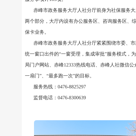
赤峰市政务服务大厅人社分厅前身为社保服务大
两个部分，大厅内设有办公服务区、咨询服务区、综
保卡业务。
赤峰市政务服务大厅人社分厅紧紧围绕市委、市
统一窗口出件的“一窗受理，集成审批”服务模式，
局门户网站、赤峰12333热线电话、赤峰人社微信
一扇门”、“最多跑一次”的目标。
服务热线：
0476-8825297
监督电话：
0476-8300639