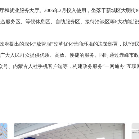
厅和就业服务大厅。
2006年2月投入使用，坐落于新城区大明街
合服务区、等候休息区、自助服务区、接待洽谈区等6大功能服
政府提出的深化
“放管服”改革优化营商环境的决策部署，以“便
为广大人民群众提供优质、高效、便捷的服务。同时通过赤峰市
公众号、内蒙古人社手机客户端等，构建政务服务“一网通办”互