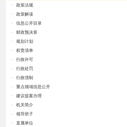
政策法规
政策解读
信息公开目录
财政预决算
规划计划
权责清单
行政许可
行政处罚
行政强制
重点领域信息公开
建议提案办理
机关简介
领导班子
直属单位