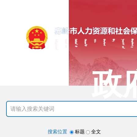
政
搜索位置
标题
全文