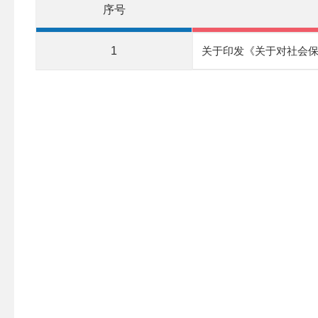
序号
1
关于印发《关于对社会保