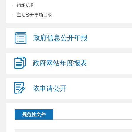
组织机构
主动公开事项目录
政府信息
公开年报
政府网站
年度报表
依申请
公开
规范性文件