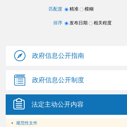
匹配度
精准
模糊
排序
发布日期
相关程度
政府信息
公开指南
政府信息
公开制度
法定主动
公开内容
规范性文件