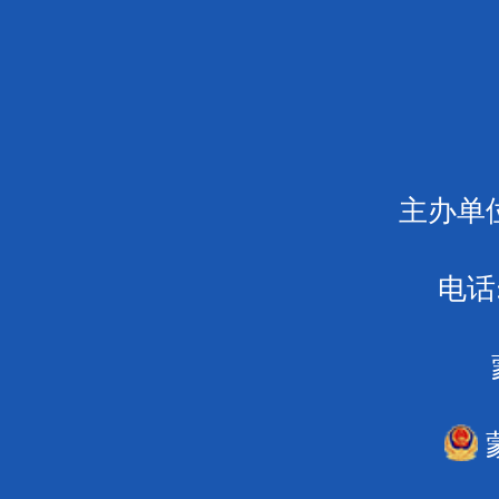
主办单
电话:
蒙