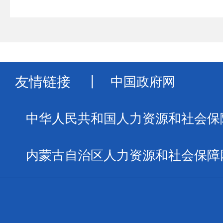
友情链接
丨
中国政府网
中华人民共和国人力资源和社会保
内蒙古自治区人力资源和社会保障