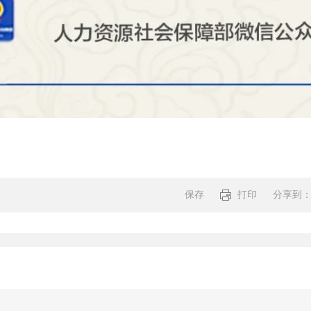
保存
打印
分享到
分享: