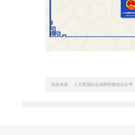
信息来源： 人力资源社会保障部微信公众号