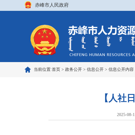
赤峰市人民政府
当前位置:
首页
>
政务公开
>
信息公开
>
信息公开内容
【人社日
2025-08-1