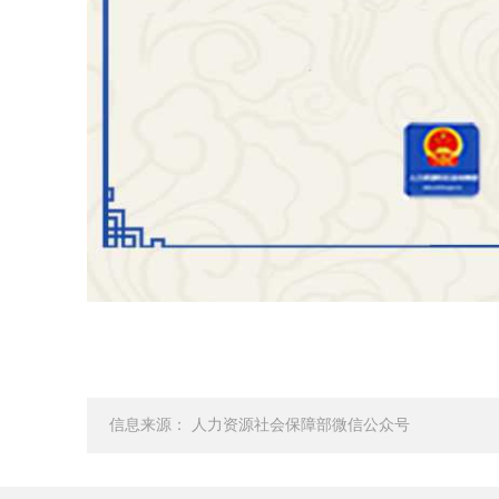
信息来源： 人力资源社会保障部微信公众号