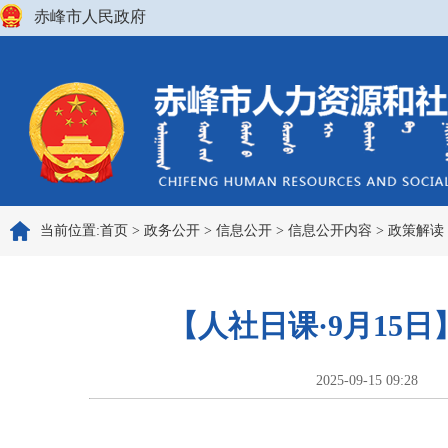
赤峰市人民政府
当前位置:
首页
>
政务公开
>
信息公开
>
信息公开内容
>
政策解读
【人社日课·9月15
2025-09-15 09:28