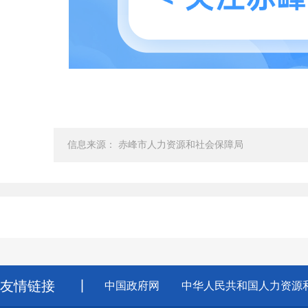
信息来源： 赤峰市人力资源和社会保障局
友情链接
丨
中国政府网
中华人民共和国人力资源