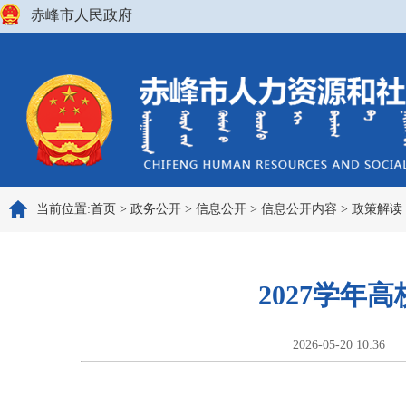
赤峰市人民政府
当前位置:
首页
>
政务公开
>
信息公开
>
信息公开内容
>
政策解读
2027学
2026-05-20 10:36