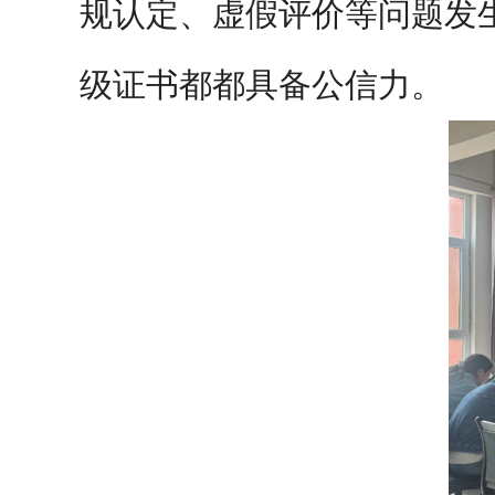
规认定、虚假评价等问题发
级证书都都具备公信力。