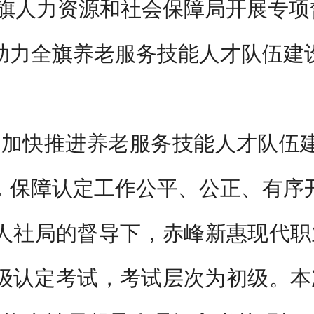
旗人力资源和社会保障局开展专
助力全旗养老服务技能人才队伍建
于加快推进养老服务技能人才队伍
，保障认定工作公平、公正、有序
人社局的督导下，赤峰新惠现代职业
级认定考试，考试层次为初级。本