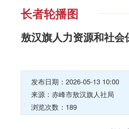
长者轮播图
敖汉旗人力资源和社会
发布日期：2026-05-13 10:00
来源：赤峰市敖汉旗人社局
浏览次数：189