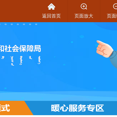
返回首页
页面放大
页面