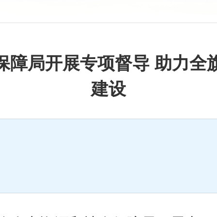
保障局开展专项督导 助力全
建设