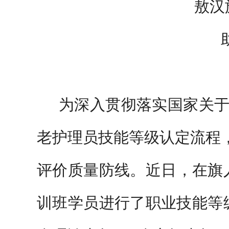
敖汉
为深入贯彻落实国家关
老护理员技能等级认定流程
评价质量防线。近日，在旗
训班学员进行了职业技能等