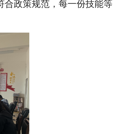
符合政策规范，每一份技能等