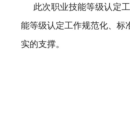
此次职业技能等级认定
能等级认定工作规范化、标
实的支撑。