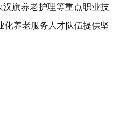
敖汉旗养老护理等重点职业技
业化养老服务人才队伍提供坚