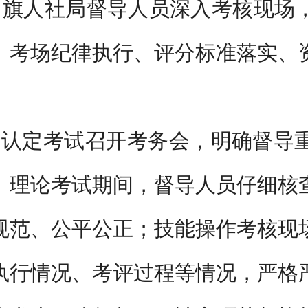
。旗人社局督导人员深入考核现场
、考场纪律执行、评分标准落实、
。
级认定考试召开考务会，明确督导
。理论考试期间，督导人员仔细核
规范、公平公正；技能操作考核现
执行情况、考评过程等情况，严格