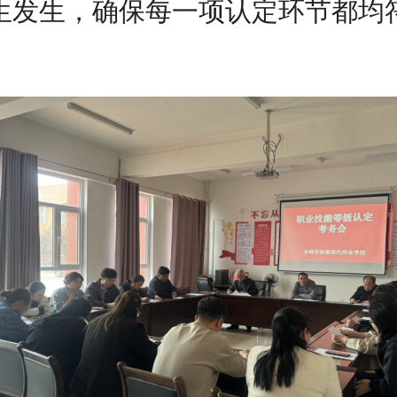
生发生，确保每一项认定环节都均