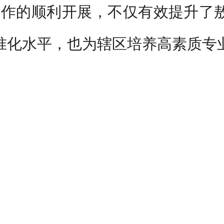
工作的顺利开展，不仅有效提升了
准化水平，也为辖区培养高素质专