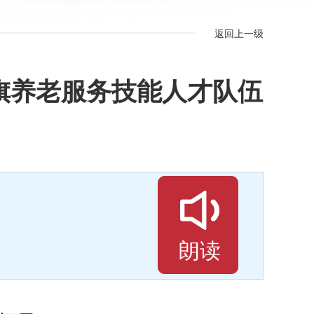
返回上一级
旗养老服务技能人才队伍
朗读