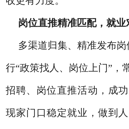
收更有力度。
岗位直推精准匹配，就业
多渠道归集、精准发布岗位
行“政策找人、岗位上门”，
招聘、岗位直推活动，成功
现家门口稳定就业，做到人