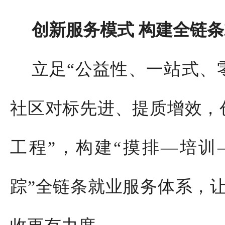
创新服务模式 构建全链
立足“公益性、一站式、
社区对标先进、提质增效，
工程”，构建“摸排—培训
踪”全链条就业服务体系，