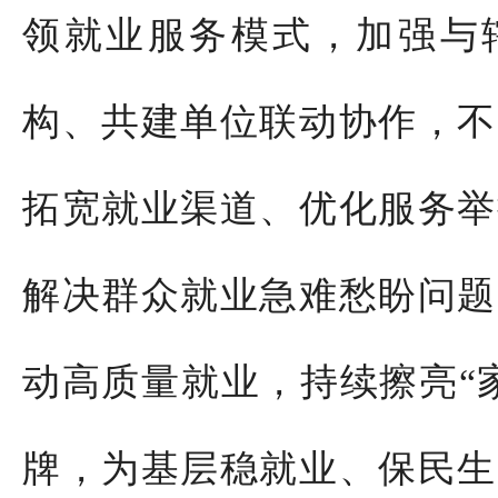
领就业服务模式，加强与
构、共建单位联动协作，不
拓宽就业渠道、优化服务举
解决群众就业急难愁盼问题
动高质量就业，持续擦亮“
牌，为基层稳就业、保民生