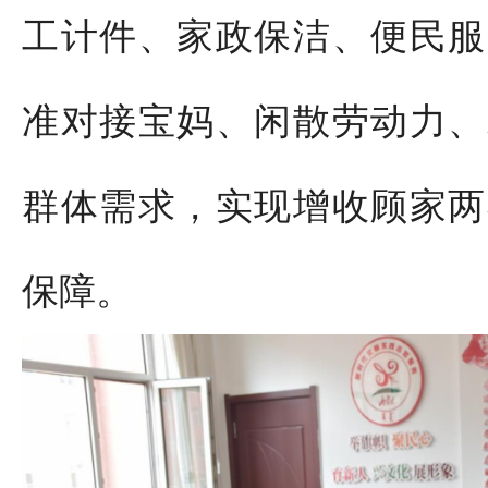
工计件、家政保洁、便民服
准对接宝妈、闲散劳动力、
群体需求，实现增收顾家两
保障。