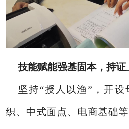
技能赋能强基固本，持证
坚持“授人以渔”，开
织、中式面点、电商基础等