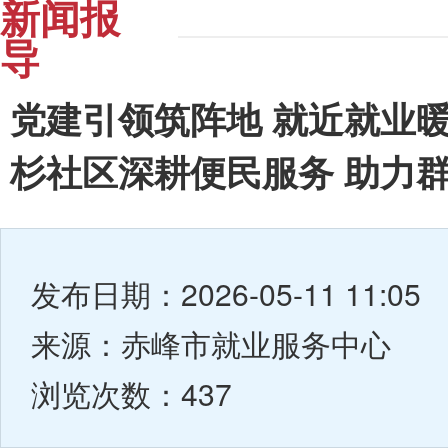
新闻报
导
党建引领筑阵地 就近就业
杉社区深耕便民服务 助力
发布日期：2026-05-11 11:05
来源：赤峰市就业服务中心
浏览次数：437