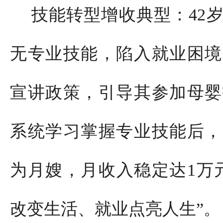
技能转型增收典型：42
无专业技能，陷入就业困境
宣讲政策，引导其参加母婴
系统学习掌握专业技能后，
为月嫂，月收入稳定达1万
改变生活、就业点亮人生”。