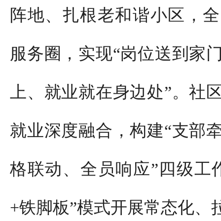
阵地、扎根老和谐小区，全
服务圈，实现“岗位送到家
上、就业就在身边处”。社
就业深度融合，构建“支部
格联动、全员响应”四级工
+铁脚板”模式开展常态化、