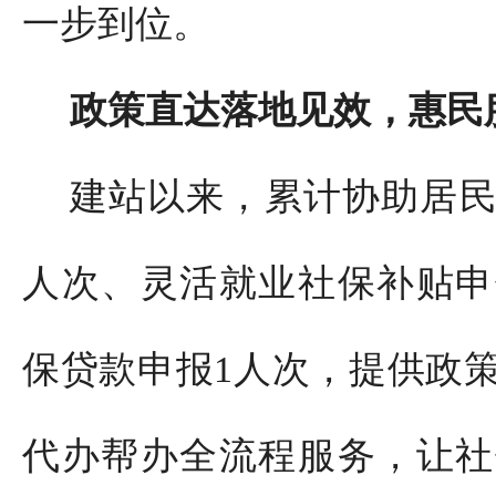
一步到位。
政策直达落地见效，惠民
建站以来，累计协助居民
人次、灵活就业社保补贴申
保贷款申报1人次，提供政
代办帮办全流程服务，让社