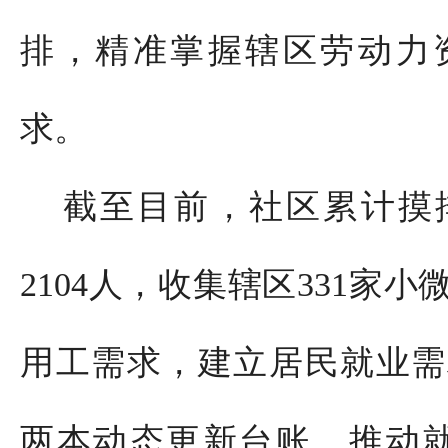
排，精准掌握辖区劳动力
求。
截至目前，社区累计摸
2104人，收集辖区331家
用工需求，建立居民就业需
两本动态更新台账，推动就