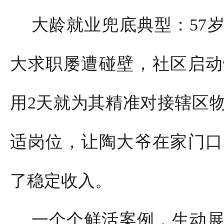
大龄就业兜底典型：57
大求职屡遭碰壁，社区启动
用2天就为其精准对接辖区
适岗位，让陶大爷在家门口
了稳定收入。
一个个鲜活案例，生动