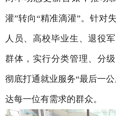
灌”转向“精准滴灌”。针对
人员、高校毕业生、退役军
群体，实行分类管理、分级
彻底打通就业服务“最后一公
达每一位有需求的群众。