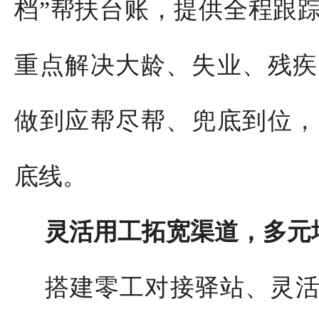
档”帮扶台账，提供全程跟
重点解决大龄、失业、残疾
做到应帮尽帮、兜底到位，
底线。
灵活用工拓宽渠道，多元
搭建零工对接驿站、灵