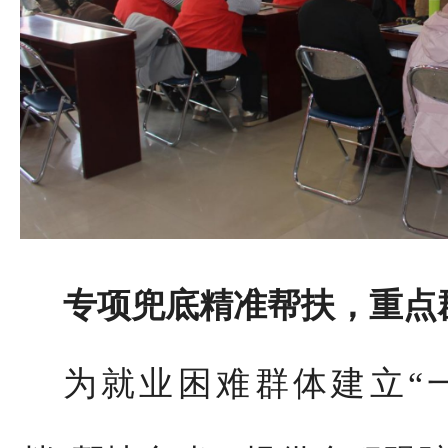
专项兜底精准帮扶，重点
为就业困难群体建立“