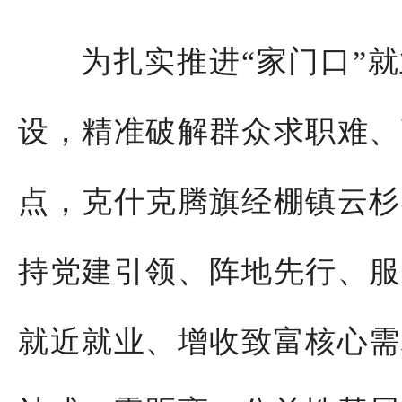
为扎实推进“家门口”就
设，精准破解群众求职难、
点，克什克腾旗经棚镇云杉
持党建引领、阵地先行、服
就近就业、增收致富核心需