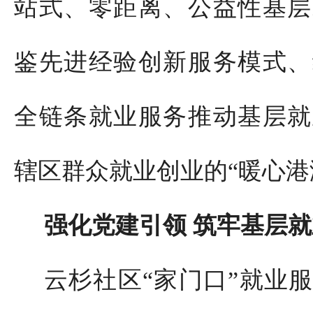
站式、零距离、公益性基层
鉴先进经验创新服务模式、
全链条就业服务推动基层就
辖区群众就业创业的“暖心港
强化党建引领 筑牢基层
云杉社区“家门口”就业