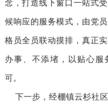
念，打造线下窗口一站式受
候响应的服务模式，由党员
格员全员联动摸排，真正实
办事、不添堵，以贴心服
可。
下一步，经棚镇云杉社