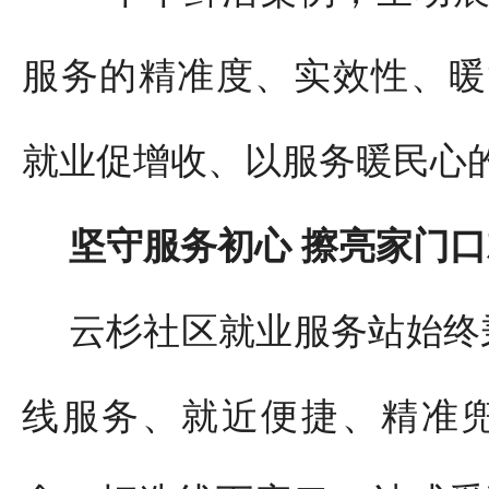
服务的精准度、实效性、暖
就业促增收、以服务暖民心
坚守服务初心 擦亮家门
云杉社区就业服务站始终
线服务、就近便捷、精准兜