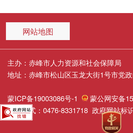
网站地图
主办：赤峰市人力资源和社会保障局
地址：赤峰市松山区玉龙大街1号市党政
蒙ICP备19003086号-1
蒙公网安备150
联系方式：0476-8331718 政府网站标识码