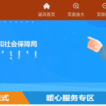
返回首页
页面放大
页面