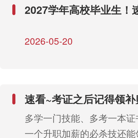
2027学年高校毕业生！
一次性求职补贴
2026-05-20
速看~考证之后记得领补
多学一门技能、多考一本证
一个升职加薪的必杀技还能