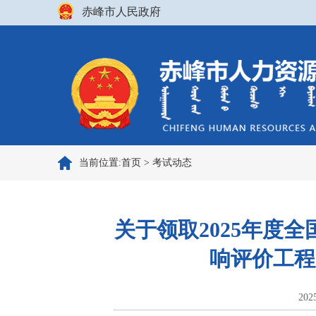
赤峰市人民政府
当前位置:
首页
>
考试动态
关于领取2025年度
响评价工程
202