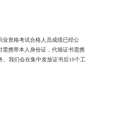
职业资格考试合格人员成绩已经公
取时需携带本人身份证，代领证书需携
务。我们会在集中发放证书后10个工