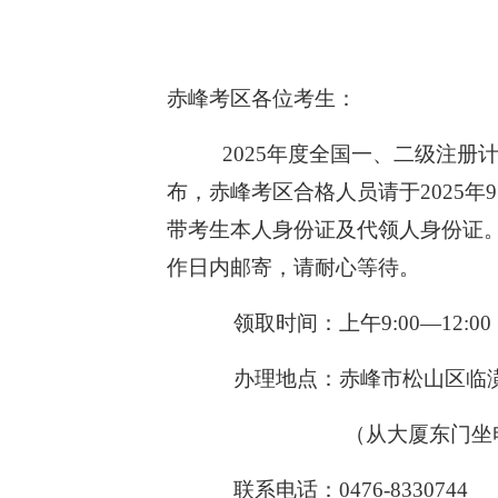
赤峰考区各位考生：
2025年度全国一、二级注册计
布，赤峰考区合格人员请于2025
带考生本人身份证及代领人身份证。
作日内邮寄，请耐心等待。
领取时间：上午9:00—12:00 
办理地点：赤峰市松山区临潢大
（从大厦东门坐电梯上
联系电话：0476-8330744