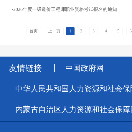
·
2026年度一级造价工程师职业资格考试报名的通知
首页
上一页
1
2
3
4
5
6
友情链接
丨
中国政府网
中华人民共和国人力资源和社会保
内蒙古自治区人力资源和社会保障