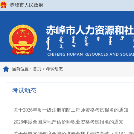
赤峰市人民政府
当前位置：
首页
>
考试动态
考试动态
·
关于2026年度一级注册消防工程师资格考试报名的通知
·
2026年度全国房地产估价师职业资格考试报名的通知
·
关于领取2026年度全国经济专业技术资格考试（高级）