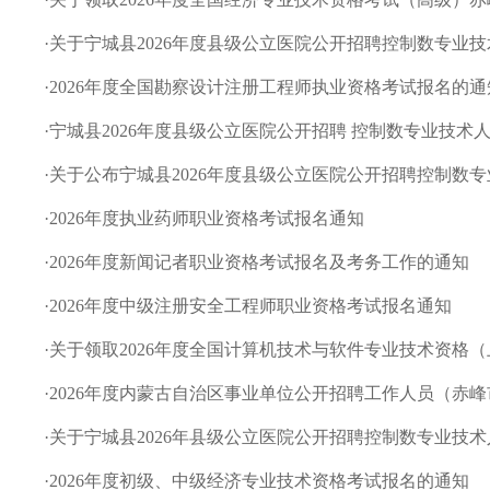
·
关于宁城县2026年度县级公立医院公开招聘控制数专业技术
·
2026年度全国勘察设计注册工程师执业资格考试报名的通
·
宁城县2026年度县级公立医院公开招聘 控制数专业技术
·
关于公布宁城县2026年度县级公立医院公开招聘控制数
·
2026年度执业药师职业资格考试报名通知
·
2026年度新闻记者职业资格考试报名及考务工作的通知
·
2026年度中级注册安全工程师职业资格考试报名通知
·
关于领取2026年度全国计算机技术与软件专业技术资格（上
·
2026年度内蒙古自治区事业单位公开招聘工作人员（赤峰市
·
关于宁城县2026年县级公立医院公开招聘控制数专业技
·
2026年度初级、中级经济专业技术资格考试报名的通知