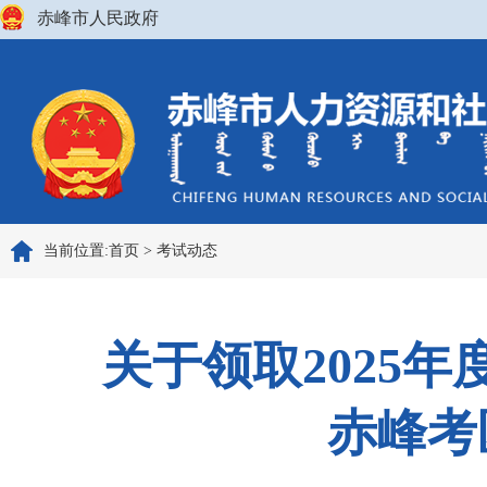
赤峰市人民政府
当前位置:
首页
>
考试动态
关于领取2025
赤峰考