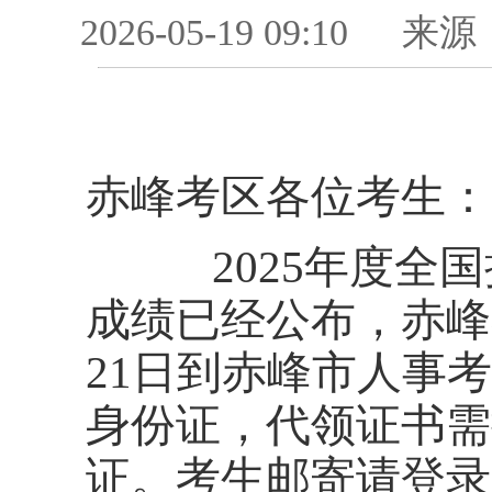
2026-05-19 09:10
来源
赤峰
考区各位考生：
2025年度全国
成绩已经公布，赤峰
21日到赤峰市人事
身份证，代领证书需
证。考生邮寄请登录