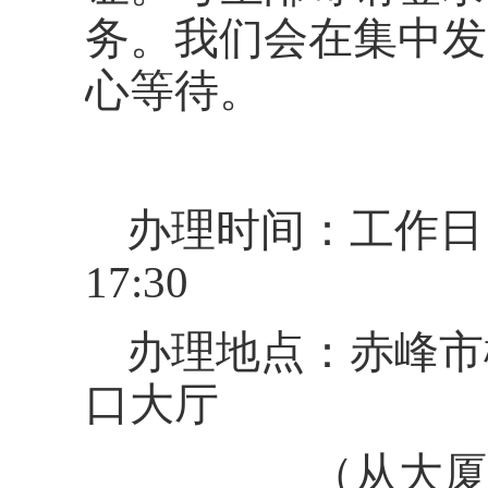
务。我们会在集中发
心等待。
办理时间：工作日
17:30
办理地点：赤峰市
口大厅
（从大厦东门