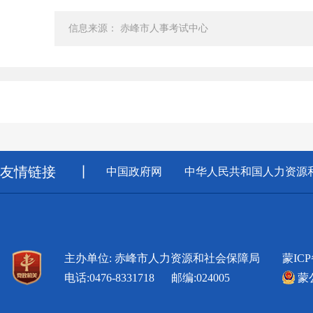
信息来源： 赤峰市人事考试中心
友情链接
丨
中国政府网
中华人民共和国人力资源
主办单位: 赤峰市人力资源和社会保障局
蒙ICP
电话:0476-8331718 邮编:024005
蒙公