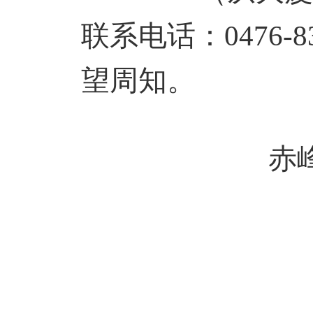
联系电话：0476-8
望周知。
赤