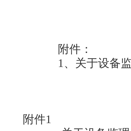
附件：
1、关于设备
附件1