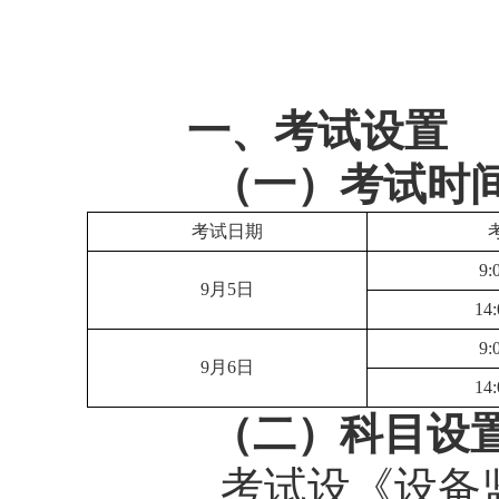
一、
考试设置
（一）考试时间
考试日期
9:
9月5日
14
9:
9月6日
14
（二）科目设置
考试设《设备