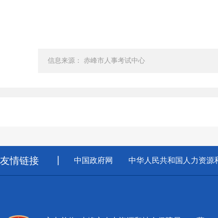
信息来源： 赤峰市人事考试中心
友情链接
丨
中国政府网
中华人民共和国人力资源