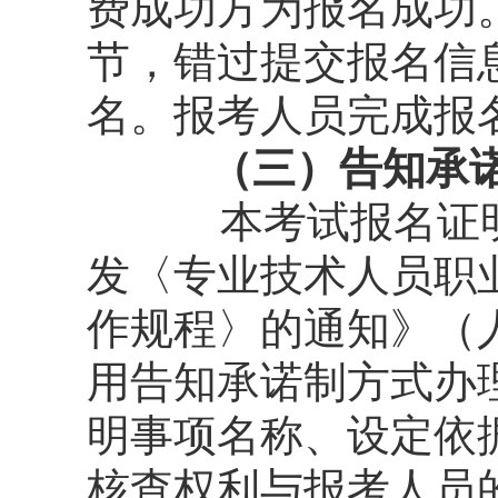
费成功方为报名成功
节，错过提交报名信
名。报考人员完成报
（三）告知承诺
本考试报名证
发〈专业技术人员职
作规程〉的通知》（人
用告知承诺制方式办
明事项名称、设定依
核查权利与报考人员