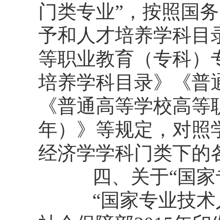
门类专业”，按照国
予和人才培养学科目
等职业教育（专科）
培养学科目录》《普通
《普通高等学校高等职
年）》等规定，对照
经济学学科门类下的
四、关于“国家专
“国家专业技术人