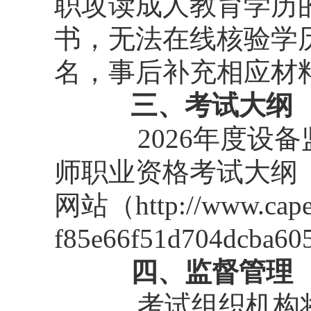
职攻读成人教育学历
书，无法在线核验学
名，事后补充相应材
三、考试大纲
2026年度
师职业资格考试大纲（
网站（http://www.capec
f85e66f51d704dcba6
四、监督管理
考试组织机构