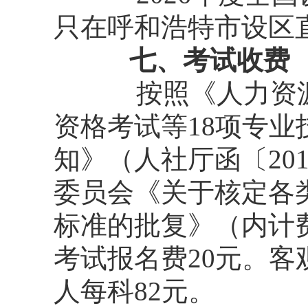
只在呼和浩特市设区
七、考试收费
按照《人力资
资格考试等18项专
知》（人社厅函〔20
委员会《关于核定各
标准的批复》（内计费
考试报名费20元。客
人每科82元。