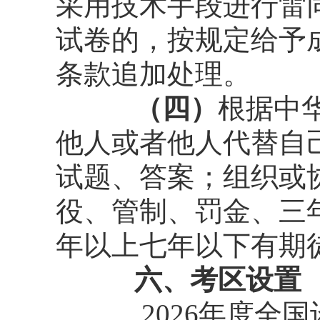
采用技术手段进行雷
试卷的，按规定给予
条款追加处理。
（四）
根据中
他人或者他人代替自
试题、答案；组织或
役、管制、罚金、三
年以上七年以下有期
六、考区设置
2026年度