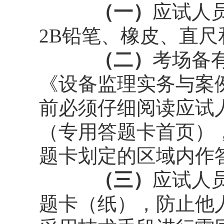
（一）
应试人
2B铅笔、橡皮、直
（二）
考场备
《设备监理实务与案
前必须仔细阅读应试
（专用答题卡首页）
题卡划定的区域内作
（三）
应试人
题卡（纸），防止他