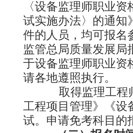
〈设备监理师职业资
试实施办法〉的通知》
件的人员，均可报名
监管总局质量发展局
于设备监理师职业资
请各地遵照执行。
取得监理工程
工程项目管理》《设
试。申请免考科目的