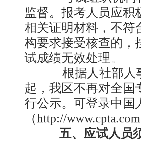
监督。报考人员应积
相关证明材料，不符
构要求接受核查的，
试成绩无效处理。
根据人社部人
起，我区不再对全国
行公示。可登录中国
（http://www.cpta
五、应试人员须