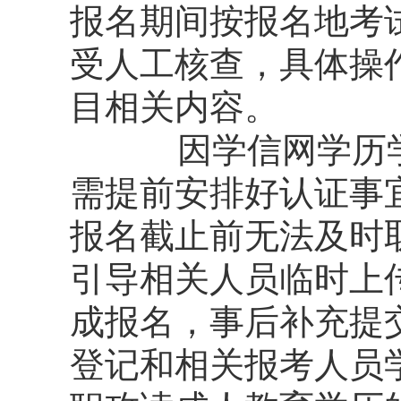
报名期间按报名地考
受人工核查，具体操
目相关内容。
因学信网学历
需提前安排好认证事
报名截止前无法及时
引导相关人员临时上
成报名，事后补充提
登记和相关报考人员