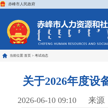
赤峰市人民政府
当前位置:
首页
>
考试动态
关于2026年度
2026-06-10 09:10
来源