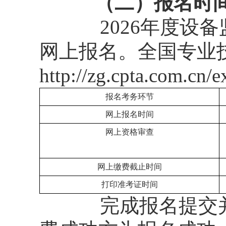
（二）
报名时
2026年度
网上报名。全国专业
http://zg.cpta.com.cn
报名考务环节
网上报名时间
网上资格审查
网上缴费截止时间
打印准考证时间
完成报名提交