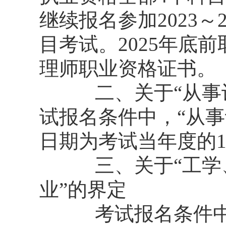
继续报名参加2023～
目考试。2025年底
理师职业资格证书。
二、关于“从事设
试报名条件中，“从
日期为考试当年度的1
三、关于“工学、
业”的界定
考试报名条件中，