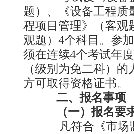
题）、《设备工程质
程项目管理》（客观
观题）4个科目。参
须在连续4个考试年
（级别为免二科）的
方可取得资格证书。
二、报名事项
（一）
报名要
凡符合《市场