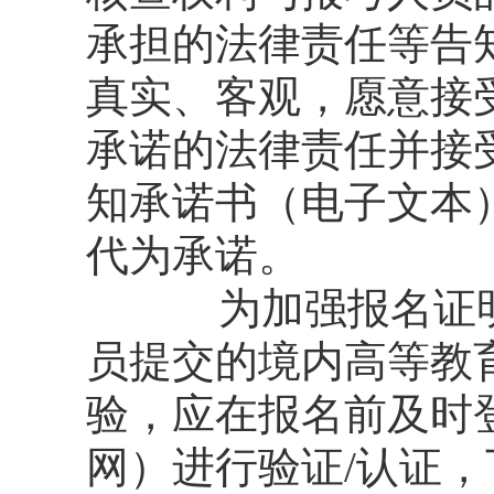
承担的法律责任等告
真实、客观，愿意接
承诺的法律责任并接
知承诺书（电子文本
代为承诺。
为加强报名证
员提交的境内高等教
验，应在报名前及时
网）进行验证/认证，