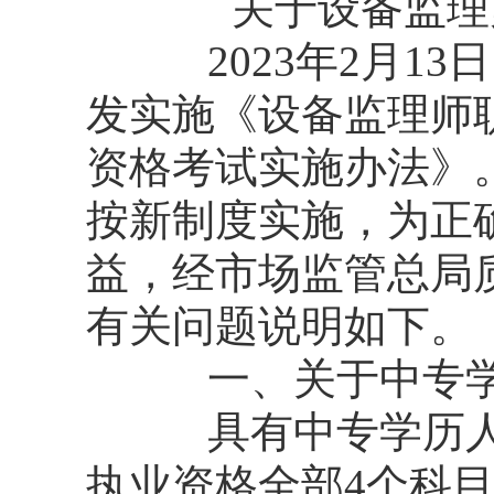
关于设备监理
2023年2月13
发实施《设备监理师
资格考试实施办法》。
按新制度实施，为正
益，经市场监管总局
有关问题说明如下。
一、关于中专学历
具有中专学历人员，
执业资格全部4个科