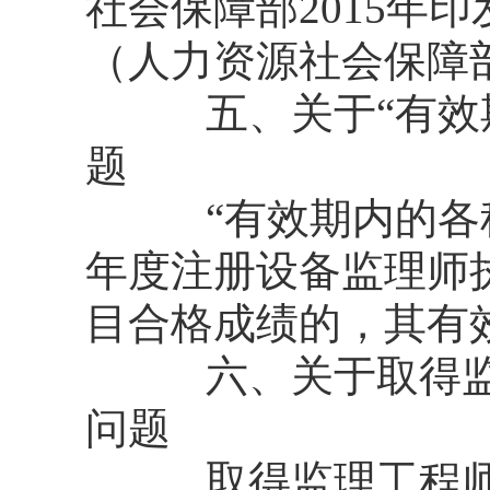
社会保障部2015年
（人力资源社会保障部
五、关于“有效期
题
“有效期内的各科目
年度注册设备监理师
目合格成绩的，其有效
六、关于取得监理
问题
取得监理工程师职业