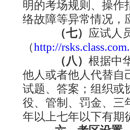
明的考场规则、操作
络故障等异常情况，
（七）
应试人
（
http://rsks.class.com
（八）
根据中
他人或者他人代替自
试题、答案；组织或
役、管制、罚金、三
年以上七年以下有期