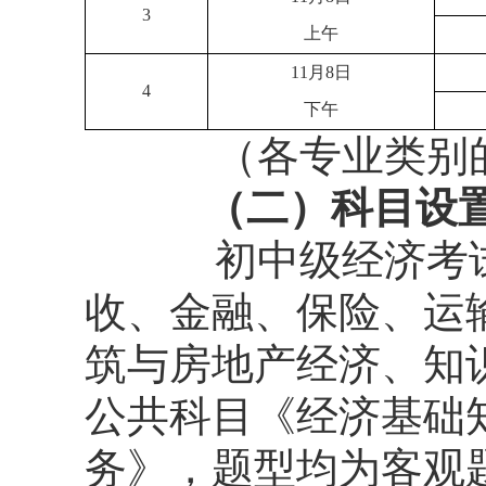
3
上午
11月8日
4
下午
（各专业类别
（二）科目设
初中级经济考
收、金融、保险、运
筑与房地产经济、知
公共科目《经济基础
务》，题型均为客观