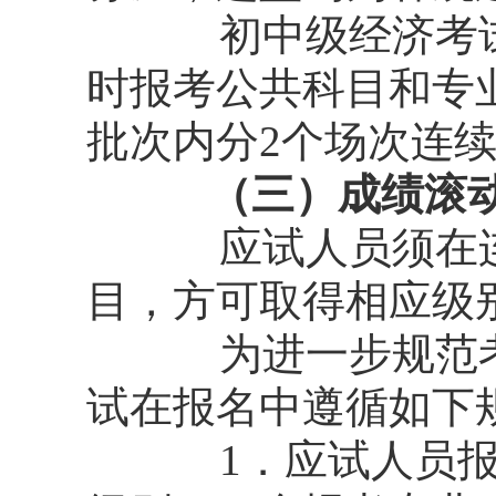
初中级经济考
时报考公共科目和专
批次内分2个场次连续
（三）成绩滚动
应试人员须在
目，方可取得相应级
为进一步规范
试在报名中遵循如下
1．应试人员