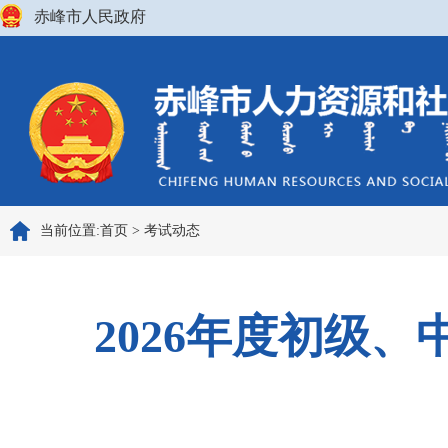
赤峰市人民政府
当前位置:
首页
>
考试动态
2026年度初级