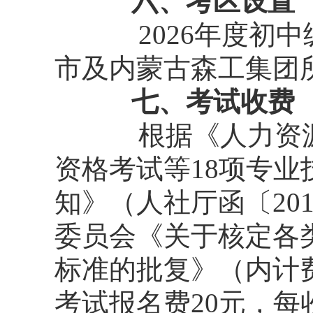
六、考区设置
2026年度初
市及内蒙古森工集团
七、考试收费
根据《人力资
资格考试等18项专
知》（人社厅函〔20
委员会《关于核定各
标准的批复》（内计费
考试报名费20元，每