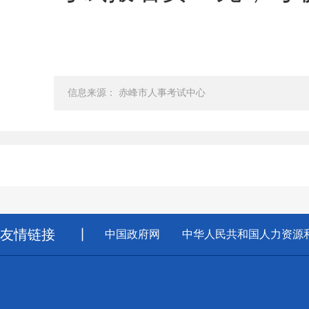
信息来源： 赤峰市人事考试中心
友情链接
丨
中国政府网
中华人民共和国人力资源