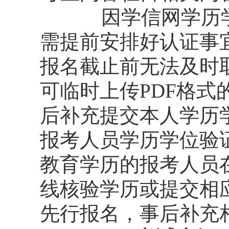
因学信网学历
需提前安排好认证事
报名截止前无法及时
可临时上传PDF格
后补充提交本人学历
报考人员学历学位验
教育学历的报考人员
线核验学历或提交相
先行报名，事后补充