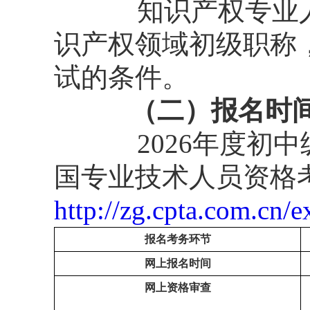
知识产权专业
识产权领域初级职称
试的条件。
（二）报名时
2026年度
国专业技术人员资格
http://zg.cpta.com.cn/
报名考务环节
网上报名时间
网上资格审查