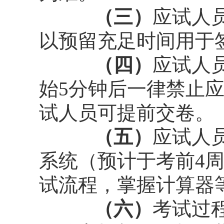
（三）
应试人
以预留充足时间用于
（四）
应试人
始5分钟后一律禁止应
试人员可提前交卷。
（五）
应试人
系统（预计于考前4
试流程，掌握计算器
（六）
考试过