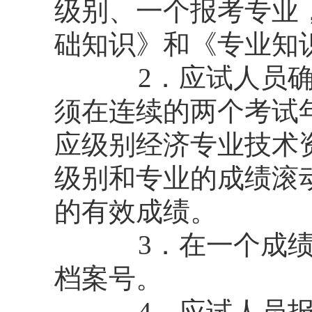
级别、一个报考专业
础知识》和《专业知
2．应试人员
须在连续的两个考试
应级别经济专业技术
级别和专业的成绩滚
的有效成绩。
3．在一个成
档案号。
4．应试人员