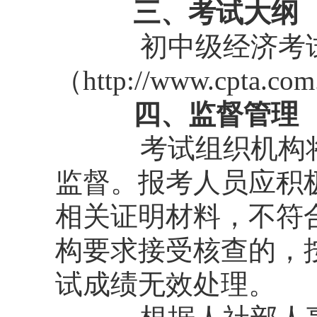
三、考试大纲
初中级经济考
（http://www.cpta.
四、监督管理
考试组织机构
监督。报考人员应积
相关证明材料，不符
构要求接受核查的，
试成绩无效处理。