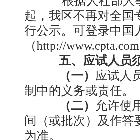
根据人社部人
起，我区不再对全国
行公示。可登录中国
（http://www.cpta
五、应试人员须
（一）
应试人
制中的义务或责任。
（二）
允许使
间（或批次）及作答
为准。