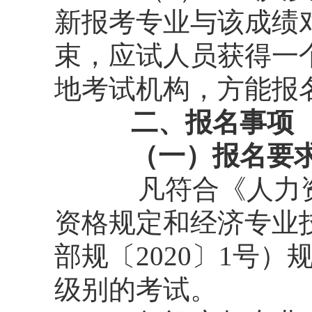
新报考专业与该成绩
束，应试人员获得一
地考试机构，方能报
二、
报名事项
（一）报名要
凡符合《人力
资格规定和经济专业
部规〔2020〕1号
级别的考试。