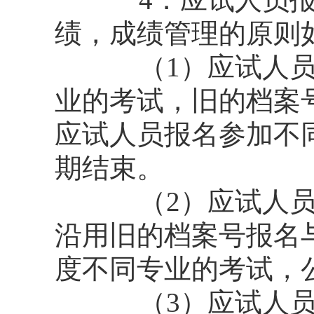
绩，成绩管理的原则
（1）应试人
业的考试，旧的档案
应试人员报名参加不
期结束。
（2）应试人
沿用旧的档案号报名
度不同专业的考试，
（3）应试人