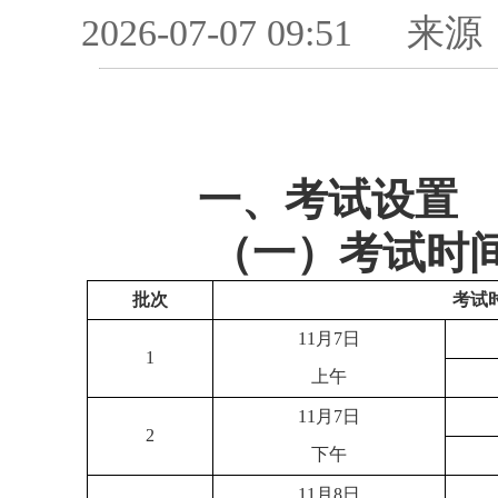
2026-07-07 09:51
来源
一、
考试设置
（一）考试时
批次
考试
11月7日
1
上午
11月7日
2
下午
11月8日