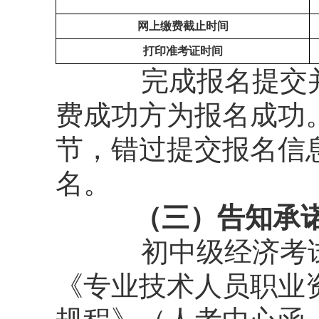
网上缴费截止时间
打印准考证时间
完成报名提交
费成功方为报名成功
节，错过提交报名信
名。
（三）告知承诺
初中级经济考
《专业技术人员职业