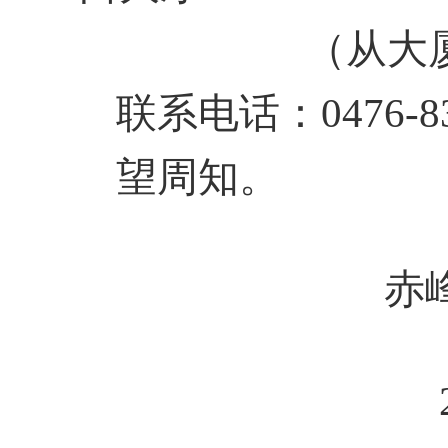
（从大
联系电话：0476-8
望周知。
赤