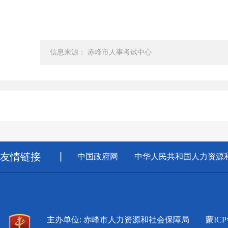
信息来源： 赤峰市人事考试中心
友情链接
丨
中国政府网
中华人民共和国人力资源
主办单位: 赤峰市人力资源和社会保障局
蒙ICP