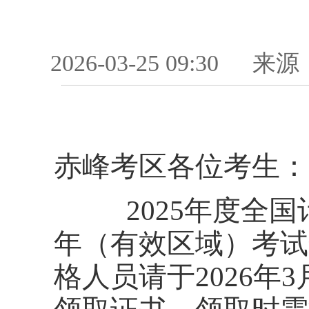
2026-03-25 09:30
来源
赤峰考区各位考
2025年度全国
年（有效区域）考试
格人员
请于2026年3