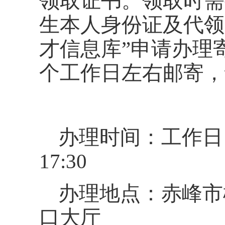
领取证书。领取时需
生本人身份证及代领
才信息库”申请办理
个工作日左
右邮寄，
办理时间：工作日 上午
17:30
办理地点：赤峰市
口大厅