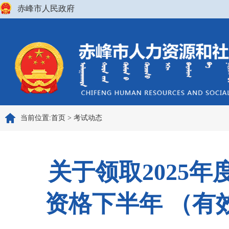
赤峰市人民政府
当前位置:
首页
>
考试动态
关于领取2025
资格下半年 （有