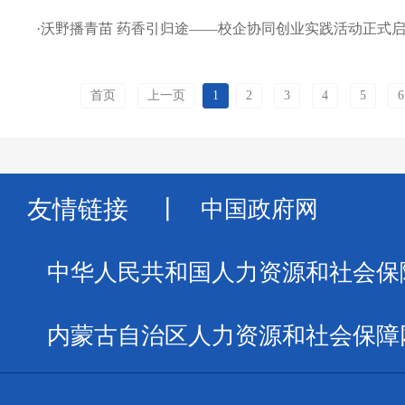
·
沃野播青苗 药香引归途——校企协同创业实践活动正式
首页
上一页
1
2
3
4
5
6
友情链接
丨
中国政府网
中华人民共和国人力资源和社会保
内蒙古自治区人力资源和社会保障