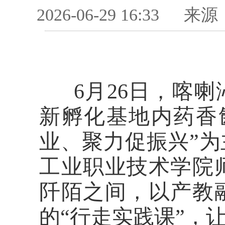
2026-06-29 16:33
来源
6月26日，喀
新孵化基地内药香
业、聚力促振兴”
工业职业技术学院
阡陌之间，以产教
的“行走实践课”，