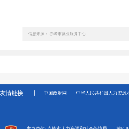
信息来源： 赤峰市就业服务中心
友情链接
丨
中国政府网
中华人民共和国人力资源
主办单位: 赤峰市人力资源和社会保障局
蒙ICP