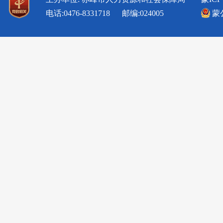
电话:0476-8331718 邮编:024005
蒙公