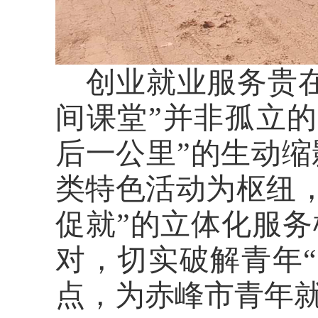
创业就业服务贵
间课堂”并非孤立
后一公里”的生动
类特色活动为枢纽，
促就”的立体化服务
对，切实破解青年
点，为赤峰市青年