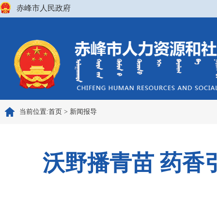
赤峰市人民政府
当前位置:
首页
>
新闻报导
沃野播青苗 药香