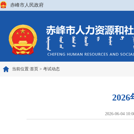
赤峰市人民政府
当前位置:
首页
>
考试动态
20
2026-06-04 10: