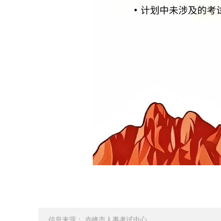
信息来源： 赤峰市人事考试中心