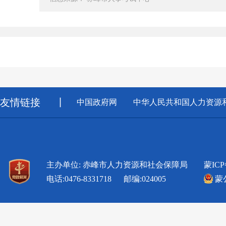
友情链接
丨
中国政府网
中华人民共和国人力资源
主办单位: 赤峰市人力资源和社会保障局
蒙ICP
电话:0476-8331718 邮编:024005
蒙公