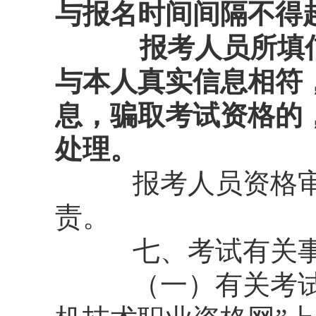
与报名时间间隔不得
报考人员所填
与本人真实信息相符
息，骗取考试资格的
处理。
报考人员资格审核
责。
七、考试有关事
（一）有关考试大