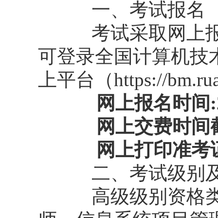
一、考试报名
考试采取网上报名
可登录全国计算机技
上平台（https://bm.ru
网上报名时间:2
网上交费时间截止
网上打印准考证时
二、考试级别及
高级级别资格类型