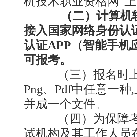
机技术职业资格网”
（二）计算机
接入国家网络身份认
认证APP（智能手
可报考。
（三）报名时上传的
Png、Pdf中任意
并成一个文件。
（四）为保障考试
试机构及其工作人员