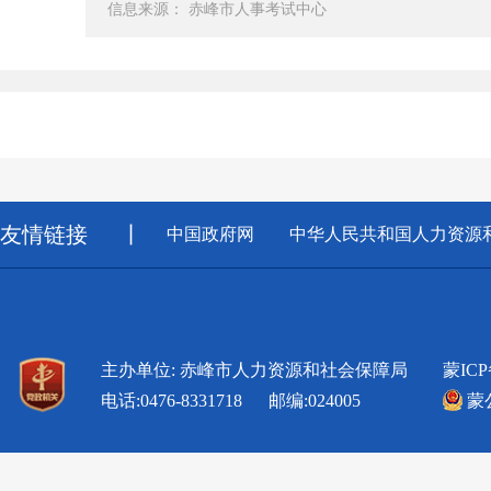
信息来源： 赤峰市人事考试中心
友情链接
丨
中国政府网
中华人民共和国人力资源
主办单位: 赤峰市人力资源和社会保障局
蒙ICP
电话:0476-8331718 邮编:024005
蒙公