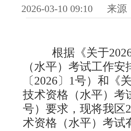
2026-03-10 09:10
来源
根据《关于2026
（水平）考试工作安
〔2026〕1号）和《
技术资格（水平）考试
号）要求，现将我区2
术资格（水平）考试