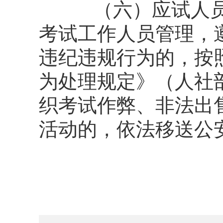
（六）应试人员在
考试工作人员管理，
违纪违规行为的，按
为处理规定》（人社
织考试作弊、非法出
活动的，依法移送公