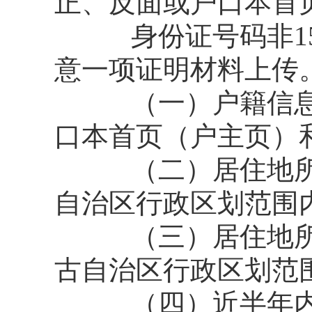
正、反面或户口本首页
身份证号码非15
意一项证明材料上传
（一）户籍信息为
口本首页（户主页）
（二）居住地所属
自治区行政区划范围
（三）居住地所属
古自治区行政区划范
（四）近半年内任