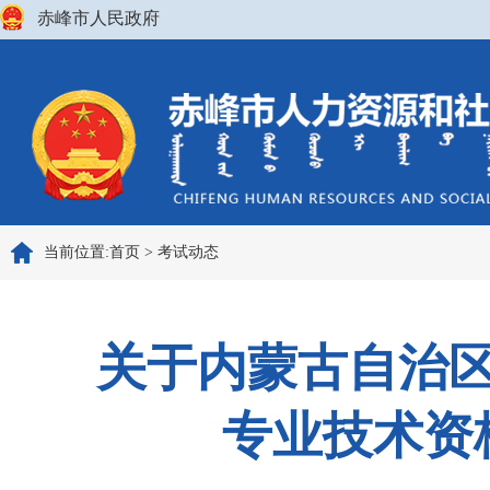
赤峰市人民政府
当前位置:
首页
>
考试动态
关于内蒙古自治区
专业技术资