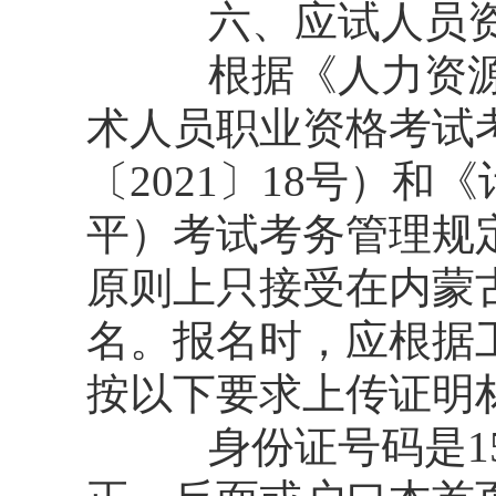
六、应试人员资
根据《人力资源社
术人员职业资格考试
〔2021〕18号）
平）考试考务管理规
原则上只接受在内蒙
名。报名时，应根据
按以下要求上传证明
身份证号码是15