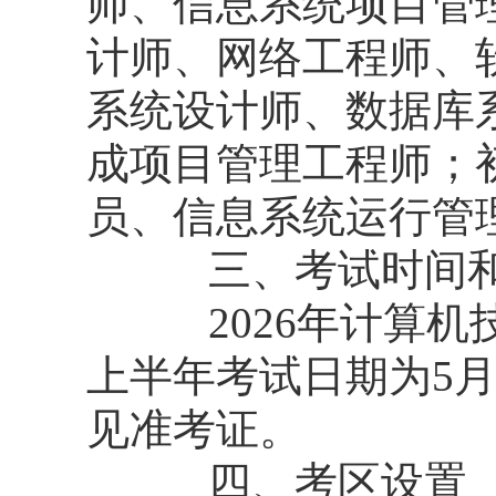
师、信息系统项目管
计师、网络工程师、
系统设计师、数据库
成项目管理工程师；
员、信息系统运行管
三、考试时间和
2026年计算机技
上半年考试日期为5月
见准考证。
四、考区设置