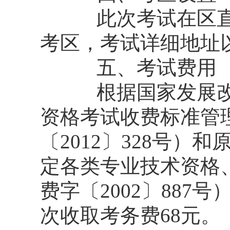
此次考试在区直（
考区，考试详细地址
五、考试费用
根据国家发展改革
资格考试收费标准管
〔2012〕328号
定各类专业技术资格
费字〔2002〕887
次收取考务费68元。