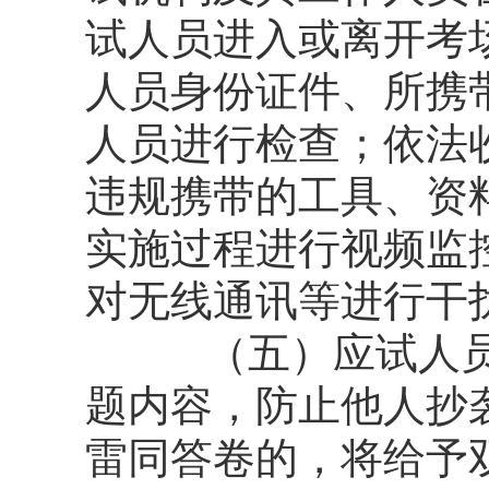
试人员进入或离开考
人员身份证件、所携
人员进行检查；依法
违规携带的工具、资
实施过程进行视频监
对无线通讯等进行干
（五）应试人员在
题内容，防止他人抄
雷同答卷的，将给予