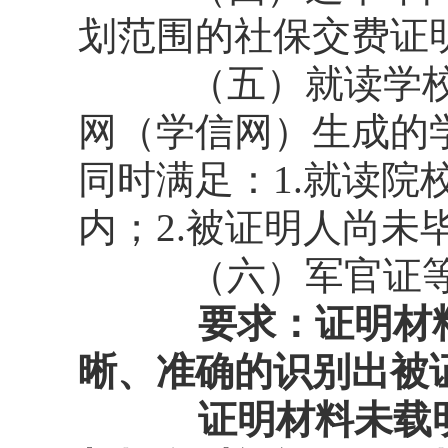
划范围的社保交费证
（五）就读学校提
网（学信网）生成的
同时满足：1.就读
内；2.被证明人尚未
（六）军官证等
要求：证明材
晰、准确的识别出被
证明材料未载