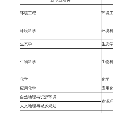
环境工程
环境
环境科学
环境
生态学
生态
生物科学
生物
化学
化学
应用化学
应用
自然地理与资源环境
资源
人文地理与城乡规划