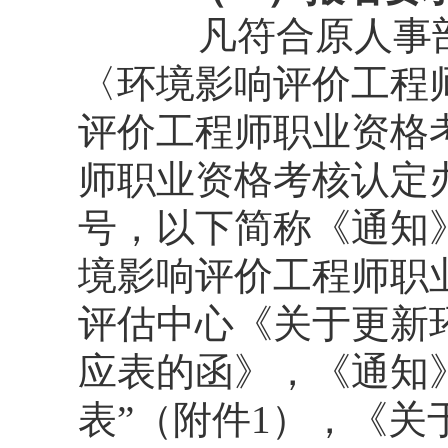
凡符合原人事
〈环境影响评价工程
评价工程师职业资格
师职业资格考核认定办
号，以下简称《通知
境影响评价工程师职
评估中心《关于更新
应表的函》，《通知
表”（附件1），《