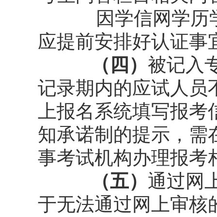
因学信网学历
应提前安排好认证事
（四）
被记入
记录期内的应试人员
上报名系统填写报考
知承诺制的提示，需
事考试机构办理报考
（五）
通过网
于无法通过网上审核