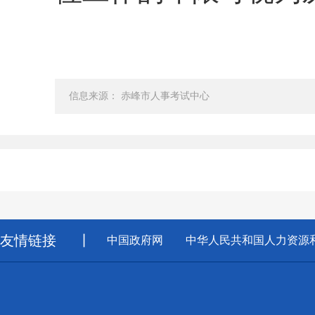
信息来源： 赤峰市人事考试中心
友情链接
丨
中国政府网
中华人民共和国人力资源