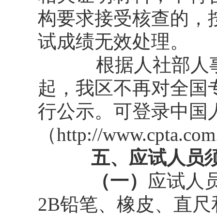
构要求接受核查的，
试成绩无效处理。
根据人社部人
起，我区不再对全国
行公示。可登录中国
（http://www.cpta
五、应试人员须
（一）
应试人
2B铅笔、橡皮、直