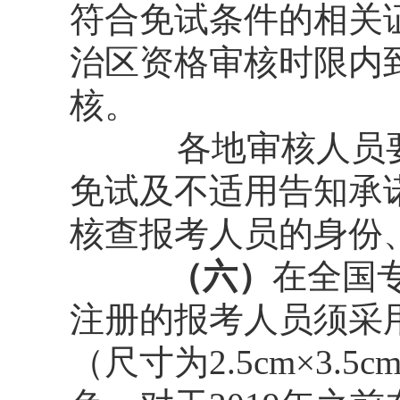
符合免试条件的相关
治区资格审核时限内
核。
各地审核人员
免试及不适用告知承
核查报考人员的身份
（六）
在全国
注册的报考人员须采
（尺寸为2.5cm×3.5