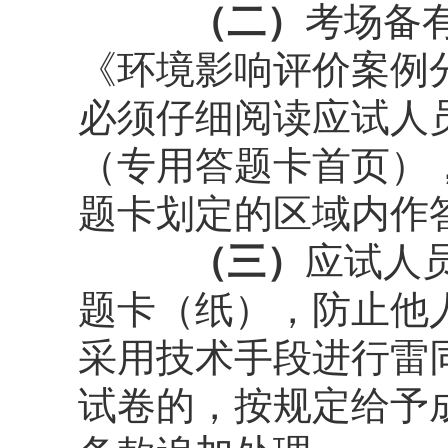
（二）
考场备
《环境影响评价案例
必须仔细阅读应试人
（专用答题卡首页）
题卡划定的区域内作
（三）
应试人
题卡（纸），防止他
采用技术手段进行雷
试卷的，按规定给予