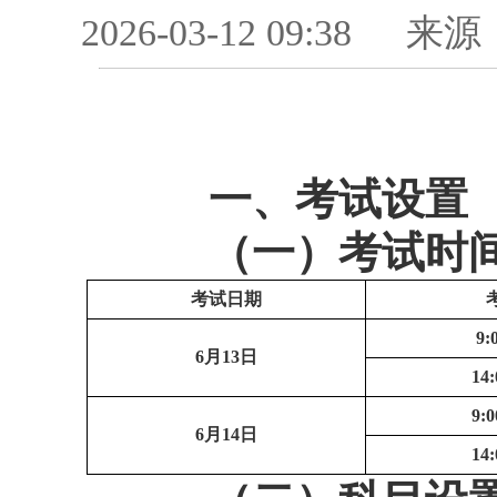
2026-03-12 09:38
来源
一、
考试设置
（一）考试时
考试日期
9:
6
月13日
14:
9:0
6
月14日
14: