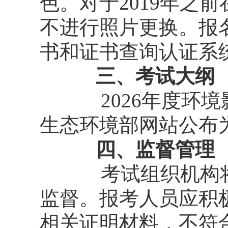
色。对于2019年之
不进行照片更换。报
书和证书查询认证系
三、考试大纲
2026年度
生态环境部网站公布
四、监督管理
考试组织机构
监督。报考人员应积
相关证明材料，不符