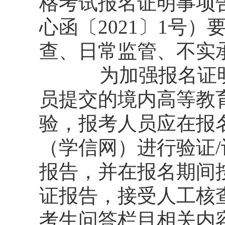
格考试报名证明事项
心函〔2021〕1号
查、日常监管、不实
为加强报名证
员提交的境内高等教
验，报考人员应在报
（学信网）进行验证/
报告，并在报名期间
证报告，接受人工核
考生问答栏目相关内