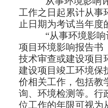
从事环境影响评价
工作之日起累计从事
止日期为考试当年度的
“从事环境影响评
项目环境影响报告书
技术审查或建设项目
建设项目竣工环境保
价相关工作，包括教
询、环境检测等。行
位工作的年限可视为