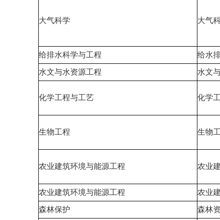
大气科学
大气
给排水科学与工程
给水
水文与水资源工程
水文
化学工程与工艺
化学
生物工程
生物
农业建筑环境与能源工程
农业
农业建筑环境与能源工程
农业
森林保护
森林