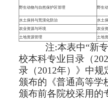
野生动物与自然保护区管理
野生
水土保持与荒漠化防治
水土
农业资源与环境
农业
土地资源管理
土地
注:本表中“新专业
校本科专业目录（20
录（2012年）》中
颁布的《普通高等学校
颁布前各院校采用的