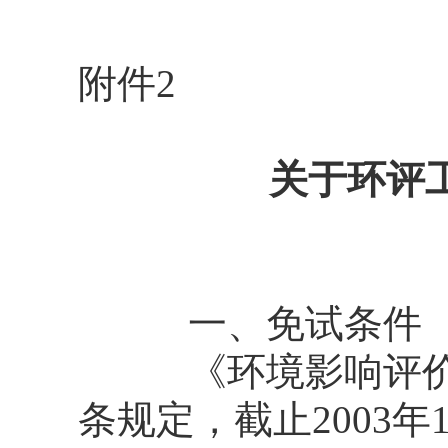
附件2
关于环评
一、免试条件
《环境影响评价工
条规定，截止2003