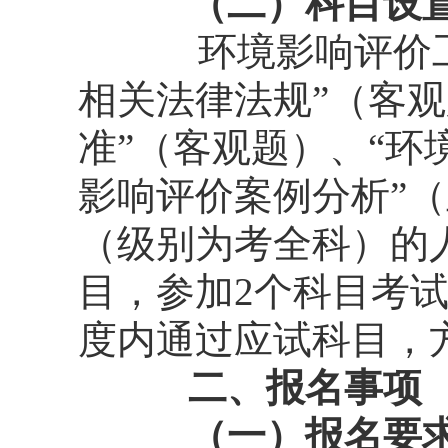
（二）科目设置
环境影响评价
相关法律法规”（客
准”（客观题）、“环
影响评价案例分析”（
（级别为考全科）的
目，参加2个科目考试
度内通过应试科目，
二、
报名事项
（一）报名要