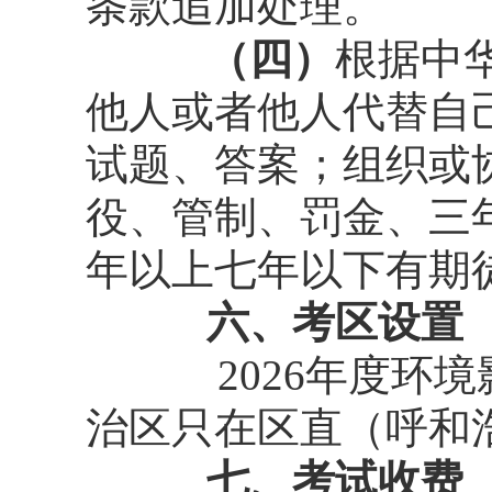
条款追加处理。
（四）
根据中
他人或者他人代替自
试题、答案；组织或
役、管制、罚金、三
年以上七年以下有期
六、考区设置
2026年度
治区只在区直（呼和
七、考试收费