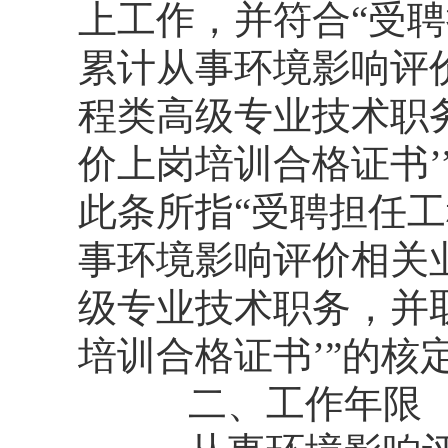
上工作，并符合“受
累计从事环境影响评价
程类高级专业技术职
价上岗培训合格证书
此条所指“受聘担任
事环境影响评价相关业
级专业技术职务，并
培训合格证书’”的核定
二、工作年限