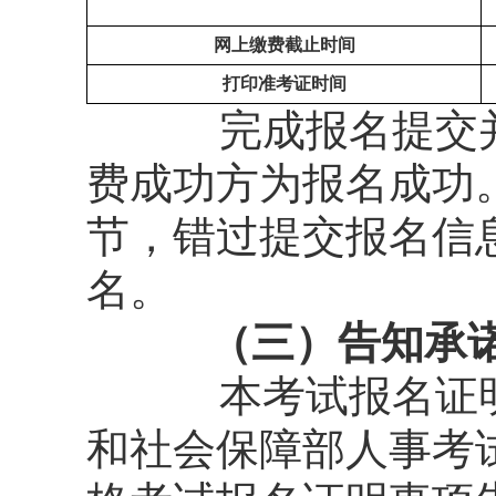
网上缴费截止时间
打印准考证时间
完成报名提交
费成功方为报名成功
节，错过提交报名信
名。
（三）告知承诺
本考试报名证
和社会保障部人事考