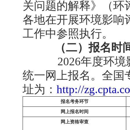
关问题的解释》（环评
各地在开展环境影响
工作中参照执行。
（二）报名时
2026年度
统一网上报名。全国
址为：
http://zg.cpta.
报名考务环节
网上报名时间
网上资格审查