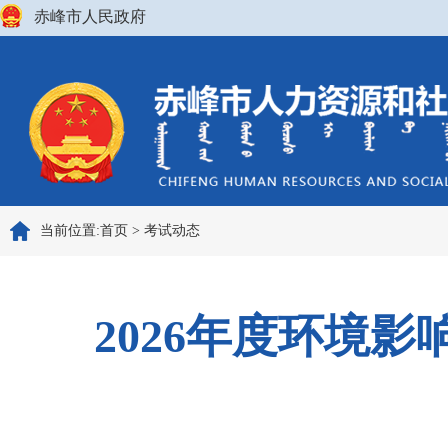
赤峰市人民政府
当前位置:
首页
>
考试动态
2026年度环境