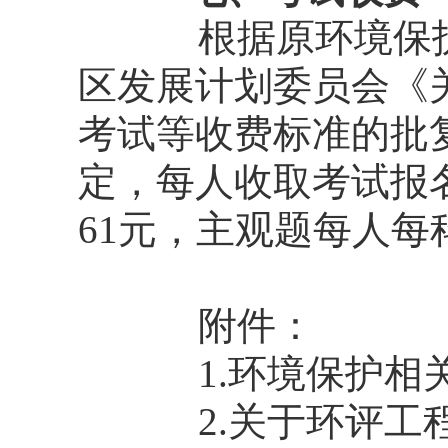
根据原环境保护
区发展计划委员会《
考试等收费标准的批复
定，每人收取考试报
61元，主观题每人每
附件：
1.环境保护
2.关于环评