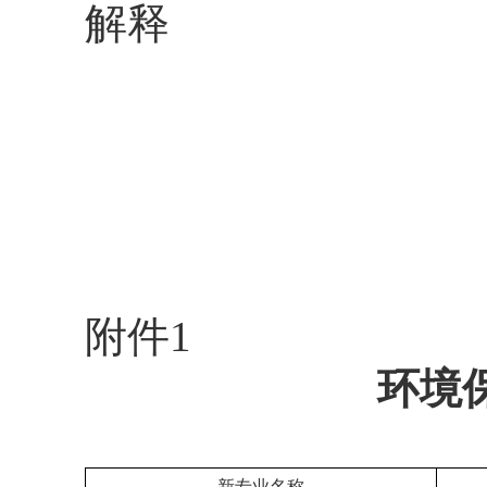
解释
附件1
环境
新专业名称