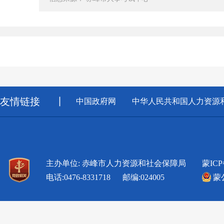
友情链接
丨
中国政府网
中华人民共和国人力资源
主办单位: 赤峰市人力资源和社会保障局
蒙ICP
电话:0476-8331718 邮编:024005
蒙公