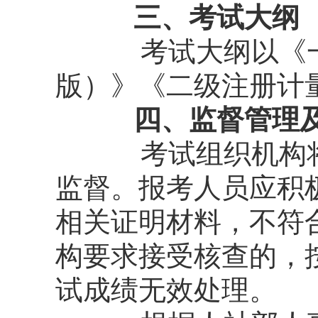
三、考试大纲
考试大纲以《
版）》《二级注册计量
四、监督管理及
考试组织机构
监督。报考人员应积
相关证明材料，不符
构要求接受核查的，
试成绩无效处理。