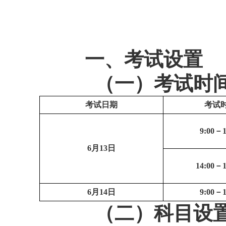
一、考试设置
（一）考试时
考试日期
考试
9:00
－1
6
月13日
14:00
－1
6
月14日
9:00
－1
（二）科目设置