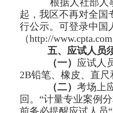
根据人社部人
起，我区不再对全国
行公示。可登录中国
（http://www.cpta
五、应试人员须
（一）
应试人
2B铅笔、橡皮、直
（二）
考场上
回。“计量专业案例
前务必提醒应试人员