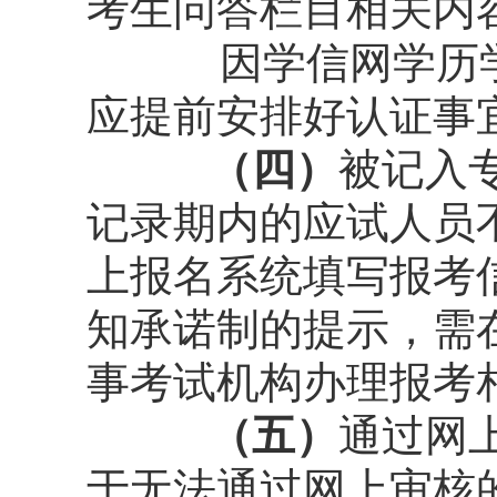
考生问答栏目相关内
因学信网学历
应提前安排好认证事
（四）
被记入
记录期内的应试人员
上报名系统填写报考
知承诺制的提示，需
事考试机构办理报考
（五）
通过网
于无法通过网上审核