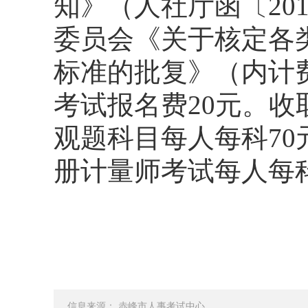
知》（人社厅函〔20
委员会《关于核定各
标准的批复》（内计费
考试报名费20元。
观题科目每人每科70
册计量师考试每人每科
信息来源： 赤峰市人事考试中心