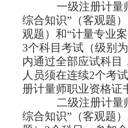
一级注册计量
综合知识”（客观题）
观题）和“计量专业案
3个科目考试（级别
内通过全部应试科目
人员须在连续2个考
册计量师职业资格证
二级注册计量
综合知识”（客观题）