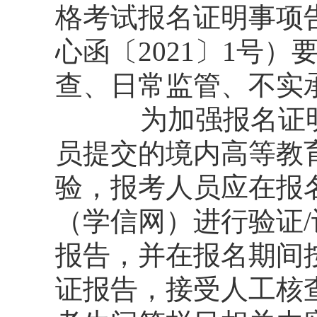
格考试报名证明事项
心函〔2021〕1号
查、日常监管、不实
为加强报名证
员提交的境内高等教
验，报考人员应在报
（学信网）进行验证/
报告，并在报名期间
证报告，接受人工核