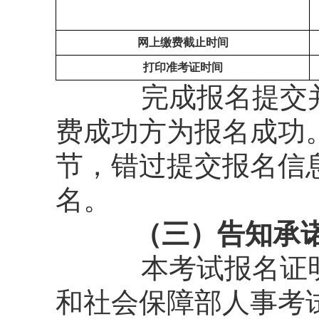
网上缴费截止时间
打印准考证时间
完成报名提交
费成功方为报名成功
节，错过提交报名信
名。
（三）告知承诺
本考试报名证
和社会保障部人事考