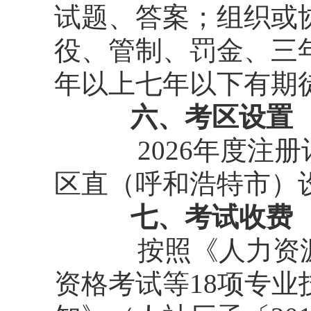
试题、答案；组织或
役、管制、罚金、三
年以上七年以下有期
六、考区设置
2026年度
区直（呼和浩特市）
七、考试收费
按照《人力资
资格考试等18项专