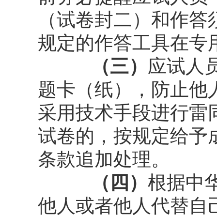
（试卷封二）和作答
规定的作答工具在专
（三）
应试人
题卡（纸），防止他
采用技术手段进行雷
试卷的，按规定给予
条款追加处理。
（四）
根据中
他人或者他人代替自