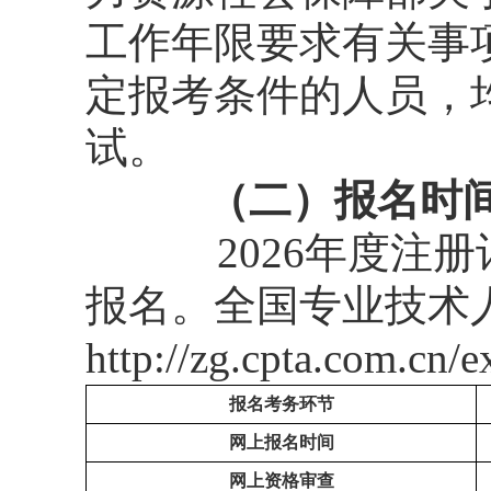
工作年限要求有关事项
定报考条件的人员，
试。
（二）报名时
2026年度
报名。全国专业技术
http://zg.cpta.com.cn
报名考务环节
网上报名时间
网上资格审查