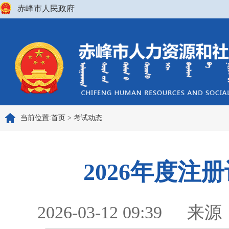
赤峰市人民政府
当前位置:
首页
>
考试动态
2026年度
2026-03-12 09:39
来源