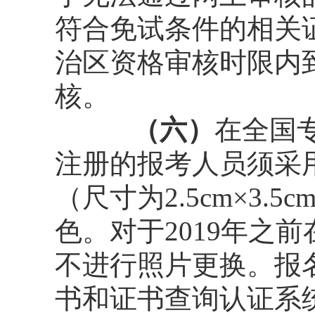
符合免试条件的相关
治区资格审核时限内
核。
（六）
在全国
注册的报考人员须采
（尺寸为2.5cm×3.5
色。对于2019年之
不进行照片更换。报
书和证书查询认证系