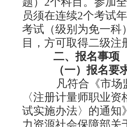
题）2个科目。参加
员须在连续2个考试
考试（级别为免一科
目，方可取得二级注
二、报名事项
（一）报名要
凡符合《市场
〈注册计量师职业资
试实施办法〉的通知》
力资源社会保障部关