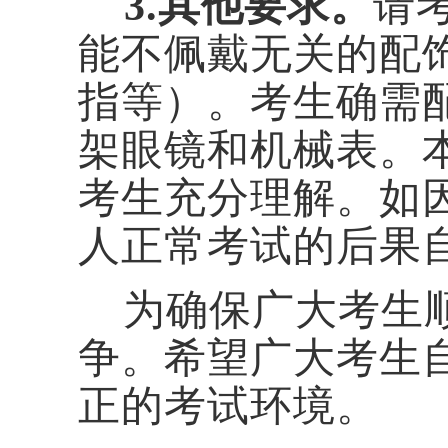
3.
其他要求。
请
能不佩戴无关的配
指等）。考生确需
架眼镜和机械表。
考生充分理解。如
人正常考试的后果
为确保广大考生
争。希望广大考生
正的考试环境。