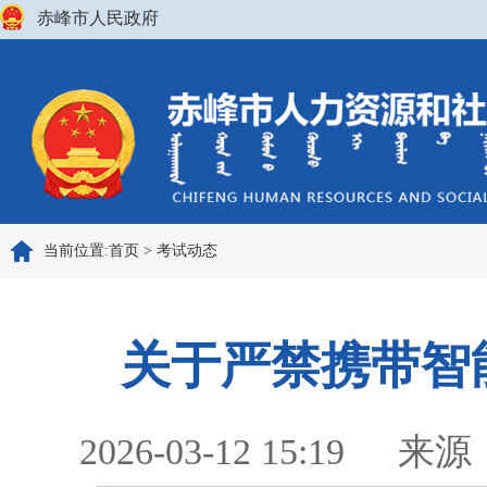
赤峰市人民政府
当前位置:
首页
>
考试动态
关于严禁携带智
2026-03-12 15:19
来源