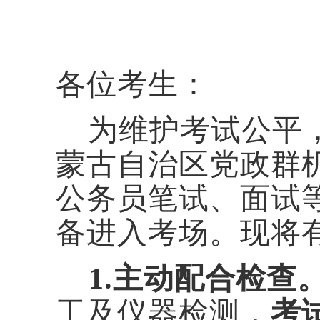
各位考生：
为维护考试公平
蒙古自治区党政群
公务员笔试、面试
备进入考场。现将
1.
主动配合检查
工及仪器检测，
考