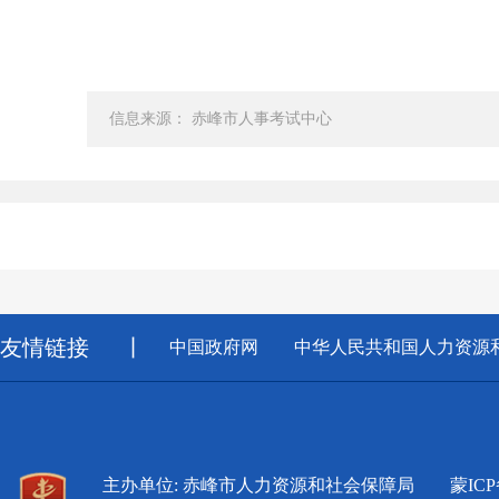
信息来源： 赤峰市人事考试中心
友情链接
丨
中国政府网
中华人民共和国人力资源
主办单位: 赤峰市人力资源和社会保障局
蒙ICP