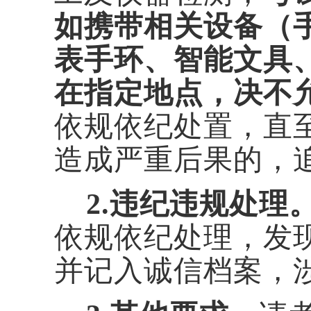
如携带相关设备（
表手环、智能文具
在指定地点，决不
依规依纪处置，直
造成严重后果的，
2.
违纪违规处理
依规依纪处理，发
并记入诚信档案，