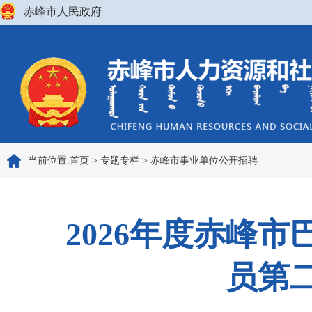
赤峰市人民政府
当前位置:
首页
>
专题专栏
>
赤峰市事业单位公开招聘
2026年度赤峰
员第