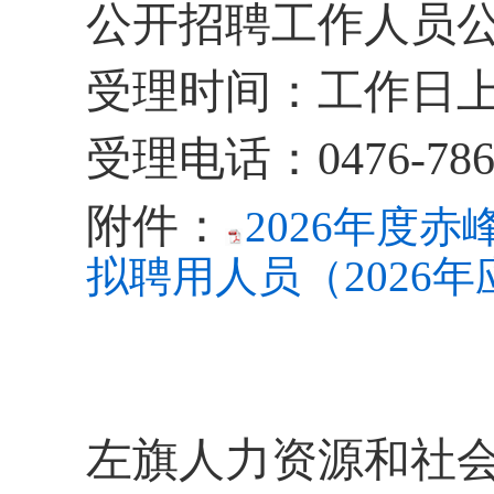
公开招聘工作人员
受理时间：工作日
受理电话：
0476-78
附件：
2026年度
拟聘用人员（2026年
左旗人力资源和社