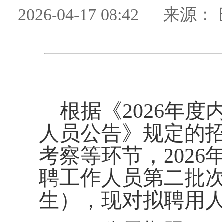
2026-04-17 08:42
来源：
根据
《
2026
年度
人员公告》规定的
考察
等环节，
202
6
聘工作人员
第二批
生）
，现对拟聘用