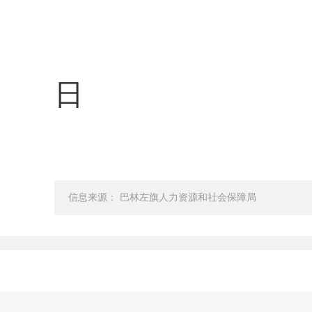
日
信息来源： 巴林左旗人力资源和社会保障局