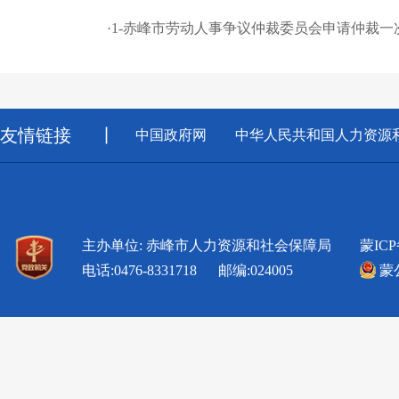
·
1-赤峰市劳动人事争议仲裁委员会申请仲裁一
友情链接
丨
中国政府网
中华人民共和国人力资源
主办单位: 赤峰市人力资源和社会保障局
蒙ICP
电话:0476-8331718 邮编:024005
蒙公