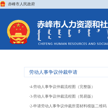
赤峰市人民政府
劳动人事争议仲裁申请
·
4-劳动人事争议仲裁流程图（完整版）
·
3-劳动人事争议仲裁流程图（简易版）
·
2-申请劳动人事争议仲裁所需材料模版二维码