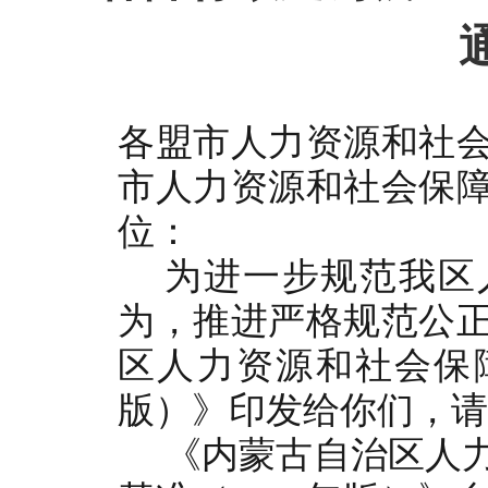
各盟市人力资源和社
市人力资源和社会保
位：
为进一步规范我区
为，推进严格规范公
区人力资源和社会保
版）》印发给你们
《内蒙古自治区人