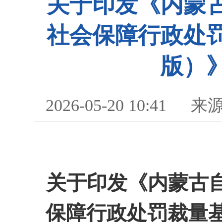
关于印发《内蒙
社会保障行政处罚
版）
2026-05-20 10:41
来
关于印发《内蒙古
保障行政处罚裁量基