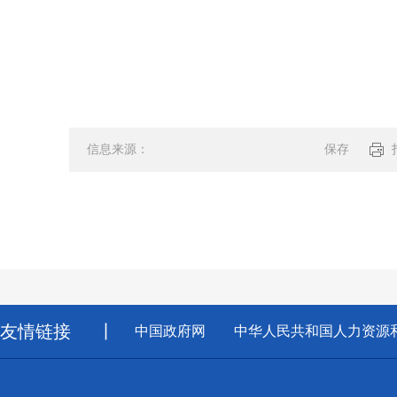
信息来源：
保存
分享:
友情链接
丨
中国政府网
中华人民共和国人力资源