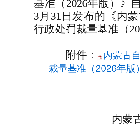
基准（
2026年版）》自
3月31日发布的《内
行政处罚裁量基准（20
内蒙古
附件：
裁量基准（2026年版）.
内蒙