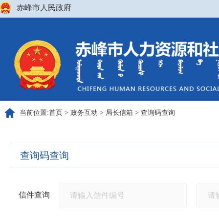
赤峰市人民政府
当前位置:
首页
>
政务互动
>
局长信箱
>
查询码查询
查询码查询
信件查询