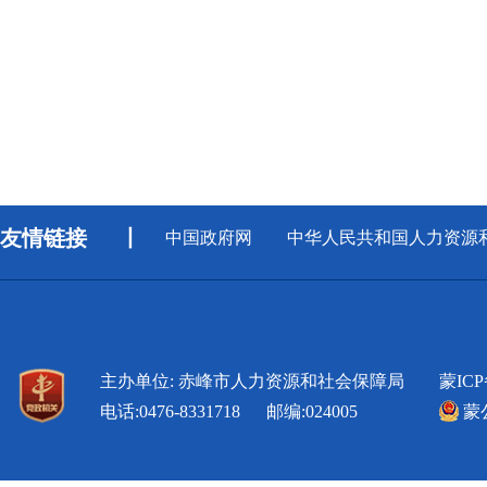
友情链接
丨
中国政府网
中华人民共和国人力资源
主办单位: 赤峰市人力资源和社会保障局
蒙ICP
电话:0476-8331718 邮编:024005
蒙公