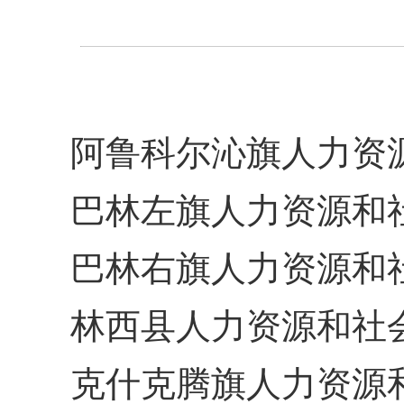
阿鲁科尔沁旗人力资源和社
巴林左旗人力资源和社会保
巴林右旗人力资源和社会保
林西县人力资源和社会保障
克什克腾旗人力资源和社会保