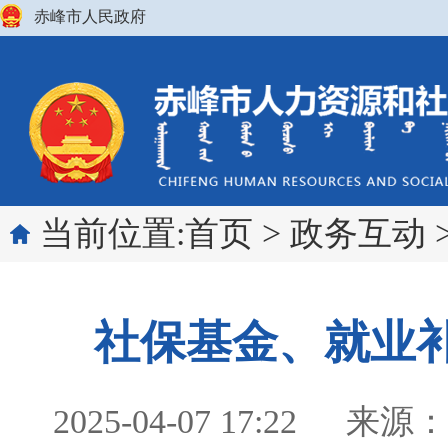
赤峰市人民政府
当前位置:
首页
>
政务互动
社保基金、就业
2025-04-07 17:22
来源：