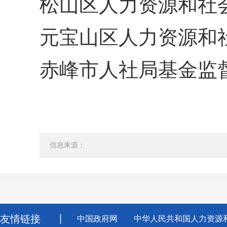
松山区人力资源和社会保障
元宝山区人力资源和社会保
赤峰市人社局基金监督举报
信息来源：
友情链接
丨
中国政府网
中华人民共和国人力资源