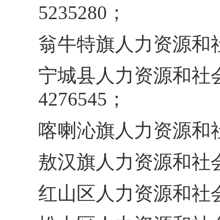
5235280；
翁牛特旗人力资源和社会保
宁城县人力资源和社会保障局
4276545；
喀喇沁旗人力资源和社会保
敖汉旗人力资源和社会保障
红山区人力资源和社会保障