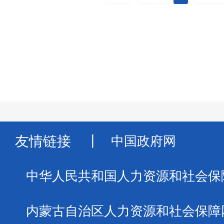
友情链接
丨
中国政府网
中华人民共和国人力资源和社会保
内蒙古自治区人力资源和社会保障