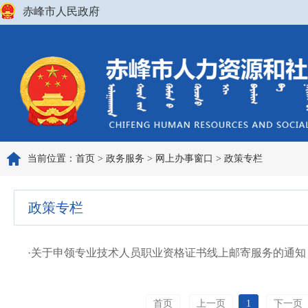
赤峰市人民政府
当前位置：
首页
>
政务服务
>
网上办事窗口
>
政策专栏
政策专栏
·
关于申领专业技术人员职业资格证书线上邮寄服务的通知
首页
上一页
1
下一页