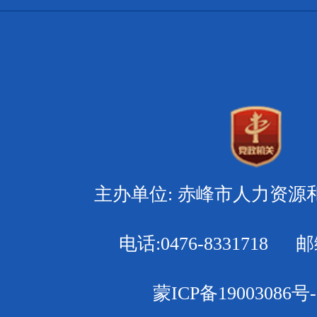
主办单位: 赤峰市人力资源
电话:0476-8331718 邮编
蒙ICP备19003086号-