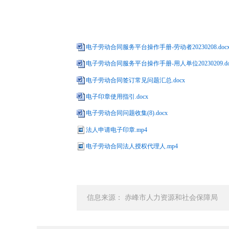
电子劳动合同服务平台操作手册-劳动者20230208.doc
电子劳动合同服务平台操作手册-用人单位20230209.do
电子劳动合同签订常见问题汇总.docx
电子印章使用指引.docx
电子劳动合同问题收集(8).docx
法人申请电子印章.mp4
电子劳动合同法人授权代理人.mp4
信息来源： 赤峰市人力资源和社会保障局