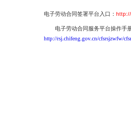
电子劳动合同签署平台入口：
http:
电子劳动合同服务平台操作手
http://rsj.chifeng.gov.cn/cfsrsjzwfw/