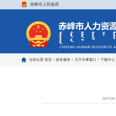
赤峰市人民政府
当前位置:
首页
>
政务服务
>
大厅办事窗口
>
下载中心
2023-04-