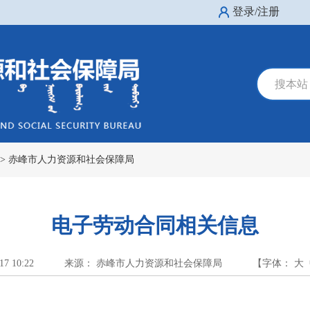
登录/注册
搜本站
>
赤峰市人力资源和社会保障局
电子劳动合同相关信息
17 10:22
来源： 赤峰市人力资源和社会保障局
【字体：
大